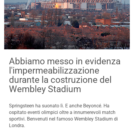
Abbiamo messo in evidenza
l'impermeabilizzazione
durante la costruzione del
Wembley Stadium
Springsteen ha suonato lì. E anche Beyoncé. Ha
ospitato eventi olimpici oltre a innumerevoli match
sportivi. Benvenuti nel famoso Wembley Stadium di
Londra.