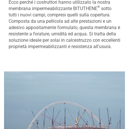
Ecco perché i costruttori hanno utilizzato la nostra
®
membrana impermeabilizzante BITUTHENE
sotto
tutti i nuovi campi, compresi quelli sulla copertura.
Composta da una pellicola ad alte prestazioni e un
adesivo appositamente formulato, questa membrana è
resistente a forature, umidità ed acqua. Si tratta della
soluzione ideale per solai in calcestruzzo con eccellenti
proprietà impermeabilizzanti e resistenza all'usura.