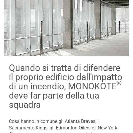
Quando si tratta di difendere
il proprio edificio dall'impatto
®
di un incendio, MONOKOTE
deve far parte della tua
squadra
Cosa hanno in comune gli Atlanta Braves, i
Sacramento Kings, gli Edmonton Oilers e i New York