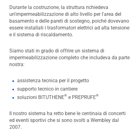
Durante la costruzione, la struttura richiedeva
un'impermeabilizzazione di alto livello per l'area del
basamento e delle pareti di sostegno, poiché dovevano
essere installati i trasformatori elettrici ad alta tensione
e il sistema di riscaldamento.
Siamo stati in grado di offrire un sistema di
impermeabilizzazione completo che includeva da parte
nostra:
assistenza tecnica per il progetto
supporto tecnico in cantiere
®
®
soluzioni BITUTHENE
e PREPRUFE
Il nostro sistema ha retto bene le centinaia di concerti
ed eventi sportivi che si sono svolti a Wembley dal
2007.