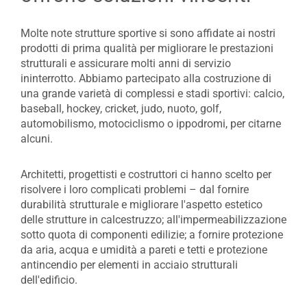
Molte note strutture sportive si sono affidate ai nostri
prodotti di prima qualità per migliorare le prestazioni
strutturali e assicurare molti anni di servizio
ininterrotto. Abbiamo partecipato alla costruzione di
una grande varietà di complessi e stadi sportivi: calcio,
baseball, hockey, cricket, judo, nuoto, golf,
automobilismo, motociclismo o ippodromi, per citarne
alcuni.
Architetti, progettisti e costruttori ci hanno scelto per
risolvere i loro complicati problemi – dal fornire
durabilità strutturale e migliorare l'aspetto estetico
delle strutture in calcestruzzo; all'impermeabilizzazione
sotto quota di componenti edilizie; a fornire protezione
da aria, acqua e umidità a pareti e tetti e protezione
antincendio per elementi in acciaio strutturali
dell'edificio.