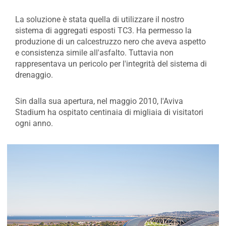
La soluzione è stata quella di utilizzare il nostro
sistema di aggregati esposti TC3. Ha permesso la
produzione di un calcestruzzo nero che aveva aspetto
e consistenza simile all'asfalto. Tuttavia non
rappresentava un pericolo per l'integrità del sistema di
drenaggio.
Sin dalla sua apertura, nel maggio 2010, l'Aviva
Stadium ha ospitato centinaia di migliaia di visitatori
ogni anno.