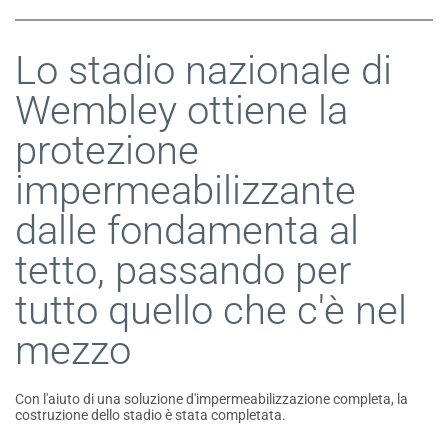
Lo stadio nazionale di
Wembley ottiene la
protezione
impermeabilizzante
dalle fondamenta al
tetto, passando per
tutto quello che c'è nel
mezzo
Con l'aiuto di una soluzione d'impermeabilizzazione completa, la
costruzione dello stadio è stata completata.