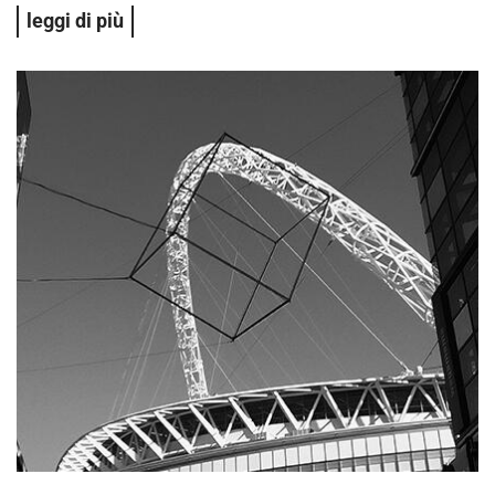
leggi di più