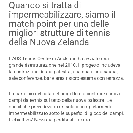
Quando si tratta di
impermeabilizzare, siamo il
match point per una delle
migliori strutture di tennis
della Nuova Zelanda
L'ABS Tennis Centre di Auckland ha avviato una
grande ristrutturazione nel 2010. Il progetto includeva
la costruzione di una palestra, una spa e una sauna,
sale conferenze, bar e area ristoro esterna con terrazza.
La parte più delicata del progetto era costruire i nuovi
campi da tennis sul tetto della nuova palestra. Le
specifiche prevedevano un solaio completamente
impermeabilizzato sotto le superfici di gioco dei campi.
L'obiettivo? Nessuna perdita all'interno.