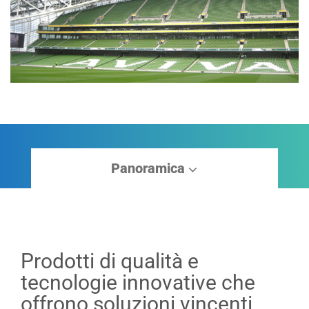
Panoramica
Prodotti di qualità e
tecnologie innovative che
offrono soluzioni vincenti