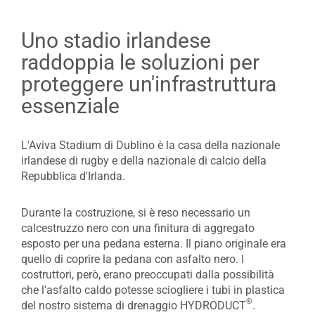
Uno stadio irlandese
raddoppia le soluzioni per
proteggere un'infrastruttura
essenziale
L'Aviva Stadium di Dublino è la casa della nazionale
irlandese di rugby e della nazionale di calcio della
Repubblica d'Irlanda.
Durante la costruzione, si è reso necessario un
calcestruzzo nero con una finitura di aggregato
esposto per una pedana esterna. Il piano originale era
quello di coprire la pedana con asfalto nero. I
costruttori, però, erano preoccupati dalla possibilità
che l'asfalto caldo potesse sciogliere i tubi in plastica
®
del nostro sistema di drenaggio HYDRODUCT
.