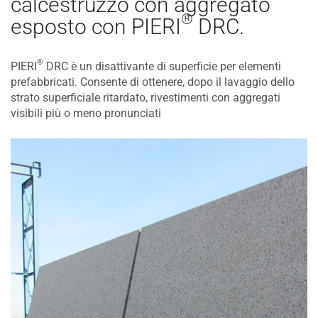
calcestruzzo con aggregato
®
esposto con PIERI
DRC.
®
PIERI
DRC è un disattivante di superficie per elementi
prefabbricati. Consente di ottenere, dopo il lavaggio dello
strato superficiale ritardato, rivestimenti con aggregati
visibili più o meno pronunciati