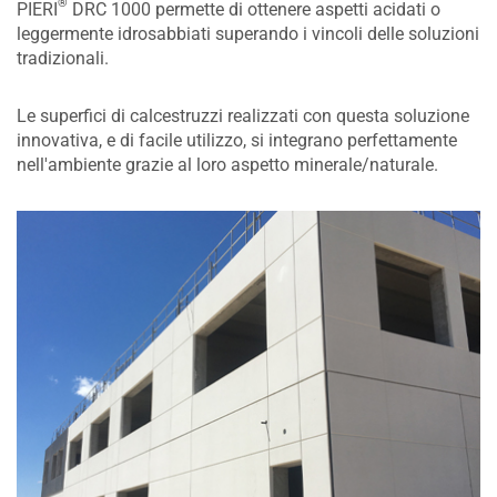
®
PIERI
DRC 1000 permette di ottenere aspetti acidati o
leggermente idrosabbiati superando i vincoli delle soluzioni
tradizionali.
Le superfici di calcestruzzi realizzati con questa soluzione
innovativa, e di facile utilizzo, si integrano perfettamente
nell'ambiente grazie al loro aspetto minerale/naturale.