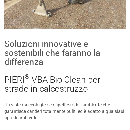
Soluzioni innovative e
sostenibili che faranno la
differenza
®
PIERI
VBA Bio Clean per
strade in calcestruzzo
Un sistema ecologico e rispettoso dell'ambiente che
garantisce cantieri totalmente puliti ed è adatto a qualsiasi
tipo di ambiente!