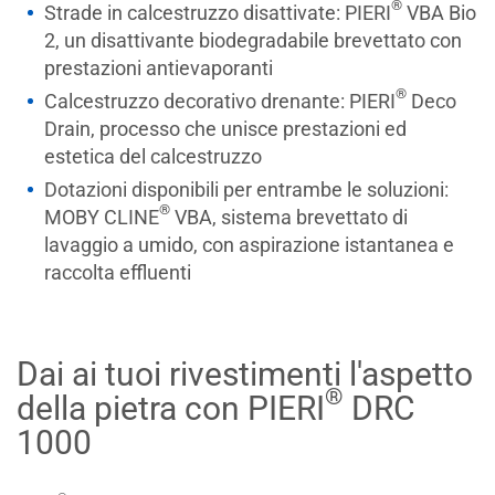
®
Strade in calcestruzzo disattivate: PIERI
VBA Bio
2, un disattivante biodegradabile brevettato con
prestazioni antievaporanti
®
Calcestruzzo decorativo drenante: PIERI
Deco
Drain, processo che unisce prestazioni ed
estetica del calcestruzzo
Dotazioni disponibili per entrambe le soluzioni:
®
MOBY CLINE
VBA, sistema brevettato di
lavaggio a umido, con aspirazione istantanea e
raccolta effluenti
Dai ai tuoi rivestimenti l'aspetto
®
della pietra con PIERI
DRC
1000