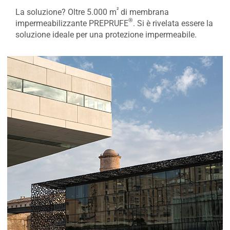
²
La soluzione? Oltre 5.000 m
di membrana
®
impermeabilizzante PREPRUFE
. Si è rivelata essere la
soluzione ideale per una protezione impermeabile.