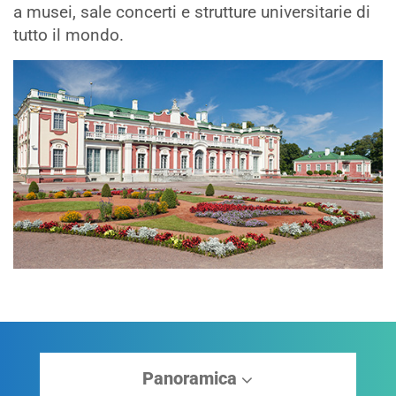
a musei, sale concerti e strutture universitarie di
tutto il mondo.
Panoramica