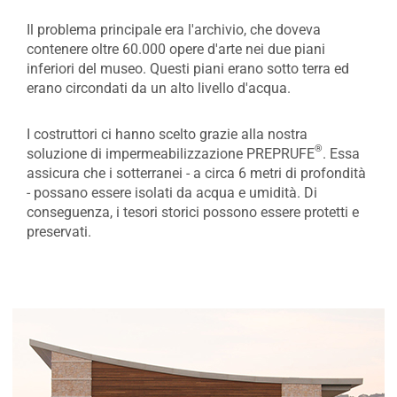
Il problema principale era l'archivio, che doveva
contenere oltre 60.000 opere d'arte nei due piani
inferiori del museo. Questi piani erano sotto terra ed
erano circondati da un alto livello d'acqua.
I costruttori ci hanno scelto grazie alla nostra
®
soluzione di impermeabilizzazione PREPRUFE
. Essa
assicura che i sotterranei - a circa 6 metri di profondità
- possano essere isolati da acqua e umidità. Di
conseguenza, i tesori storici possono essere protetti e
preservati.