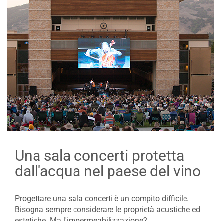
Una sala concerti protetta
dall'acqua nel paese del vino
Progettare una sala concerti è un compito difficile.
Bisogna sempre considerare le proprietà acustiche ed
estetiche. Ma l'impermeabilizzazione?