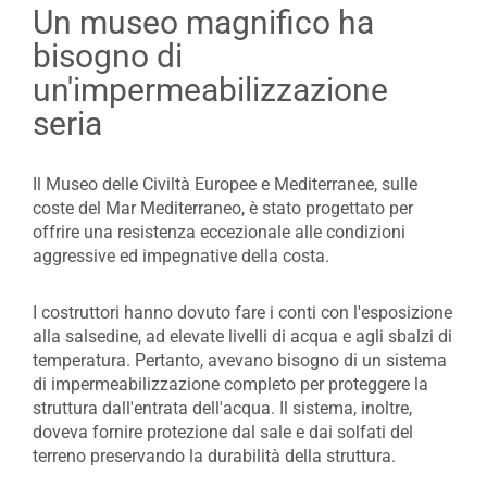
Un museo magnifico ha
bisogno di
un'impermeabilizzazione
seria
Il Museo delle Civiltà Europee e Mediterranee, sulle
coste del Mar Mediterraneo, è stato progettato per
offrire una resistenza eccezionale alle condizioni
aggressive ed impegnative della costa.
I costruttori hanno dovuto fare i conti con l'esposizione
alla salsedine, ad elevate livelli di acqua e agli sbalzi di
temperatura. Pertanto, avevano bisogno di un sistema
di impermeabilizzazione completo per proteggere la
struttura dall'entrata dell'acqua. Il sistema, inoltre,
doveva fornire protezione dal sale e dai solfati del
terreno preservando la durabilità della struttura.