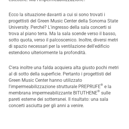
Ecco la situazione davanti a cui si sono trovati i
progettisti del Green Music Center della Sonoma State
University. Perché? L'ingresso della sala concerti si
trova al piano terra. Ma la sala scende verso il basso,
sotto quota, verso il palcoscenico. Inoltre, diversi metri
di spazio necessari per la ventilazione dell'edificio
estendono ulteriormente la profondità.
C'era inoltre una falda acquiera alta giusto pochi metri
al di sotto della superficie. Pertanto i progettisti del
Green Music Center hanno utilizzato
®
l'impermeabilizzazione strutturale PREPRUFE
e la
®
membrana impermeabilizzante BITUTHENE
sulle
pareti esterne dei sotterranei. Il risultato: una sala
concerti asciutta per gli anni a venire.