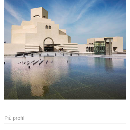
Più profili