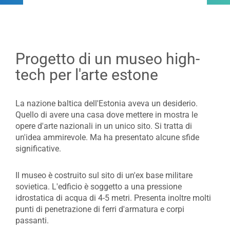
Progetto di un museo high-
tech per l'arte estone
La nazione baltica dell'Estonia aveva un desiderio.
Quello di avere una casa dove mettere in mostra le
opere d'arte nazionali in un unico sito. Si tratta di
un'idea ammirevole. Ma ha presentato alcune sfide
significative.
Il museo è costruito sul sito di un'ex base militare
sovietica. L'edficio è soggetto a una pressione
idrostatica di acqua di 4-5 metri. Presenta inoltre molti
punti di penetrazione di ferri d'armatura e corpi
passanti.