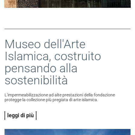
Museo dell'Arte
Islamica, costruito
pensando alla
sostenibilità
L'impermeabilizzazione ad alte prestazioni della fondazione
protegge la collezione più pregiata di arte islamica.
leggi di più