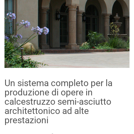
Un sistema completo per la
produzione di opere in
calcestruzzo semi-asciutto
architettonico ad alte
prestazioni