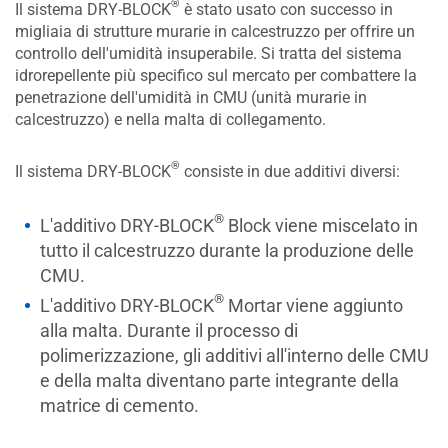
®
Il sistema DRY-BLOCK
è stato usato con successo in
migliaia di strutture murarie in calcestruzzo per offrire un
controllo dell'umidità insuperabile. Si tratta del sistema
idrorepellente più specifico sul mercato per combattere la
penetrazione dell'umidità in CMU (unità murarie in
calcestruzzo) e nella malta di collegamento.
®
Il sistema DRY-BLOCK
consiste in due additivi diversi:
®
L'additivo DRY-BLOCK
Block viene miscelato in
tutto il calcestruzzo durante la produzione delle
CMU.
®
L'additivo DRY-BLOCK
Mortar viene aggiunto
alla malta. Durante il processo di
polimerizzazione, gli additivi all'interno delle CMU
e della malta diventano parte integrante della
matrice di cemento.