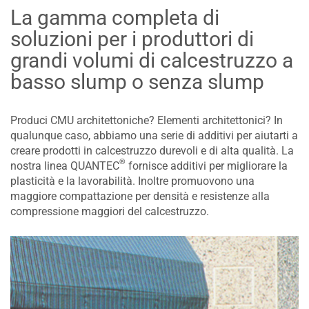
La gamma completa di
soluzioni per i produttori di
grandi volumi di calcestruzzo a
basso slump o senza slump
Produci CMU architettoniche? Elementi architettonici? In
qualunque caso, abbiamo una serie di additivi per aiutarti a
creare prodotti in calcestruzzo durevoli e di alta qualità. La
®
nostra linea QUANTEC
fornisce additivi per migliorare la
plasticità e la lavorabilità. Inoltre promuovono una
maggiore compattazione per densità e resistenze alla
compressione maggiori del calcestruzzo.