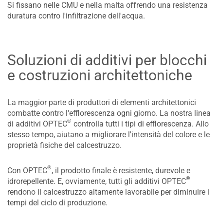
Si fissano nelle CMU e nella malta offrendo una resistenza
duratura contro l'infiltrazione dell'acqua.
Soluzioni di additivi per blocchi
e costruzioni architettoniche
La maggior parte di produttori di elementi architettonici
combatte contro l'efflorescenza ogni giorno. La nostra linea
®
di additivi OPTEC
controlla tutti i tipi di efflorescenza. Allo
stesso tempo, aiutano a migliorare l'intensità del colore e le
proprietà fisiche del calcestruzzo.
®
Con OPTEC
, il prodotto finale è resistente, durevole e
®
idrorepellente. E, ovviamente, tutti gli additivi OPTEC
rendono il calcestruzzo altamente lavorabile per diminuire i
tempi del ciclo di produzione.