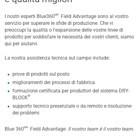
sm
I nostri esperti Blue360
Field Advantage sono al vostro
servizio per superare le sfide di produzione. Che vi
preoccupi la qualità o l'espansione delle vostre linee di
prodotto per soddisfare le necessità dei vostri clienti, siamo
qui per aiutarvi.
La nostra assistenza tecnica sul campo include:
prove di prodotti sul posto
miglioramenti dei processi di fabbrica
formazione certificata per produttori del sistema DRY-
®
BLOCK
supporto tecnico presenziale o da remoto e risoluzione
dei problemi
sm
Blue 360
Field Advantage:
Il nostro team è il vostro team.