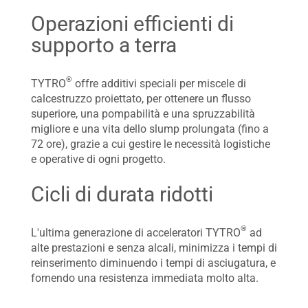
Operazioni efficienti di
supporto a terra
®
TYTRO
offre additivi speciali per miscele di
calcestruzzo proiettato, per ottenere un flusso
superiore, una pompabilità e una spruzzabilità
migliore e una vita dello slump prolungata (fino a
72 ore), grazie a cui gestire le necessità logistiche
e operative di ogni progetto.
Cicli di durata ridotti
®
L'ultima generazione di acceleratori TYTRO
ad
alte prestazioni e senza alcali, minimizza i tempi di
reinserimento diminuendo i tempi di asciugatura, e
fornendo una resistenza immediata molto alta.