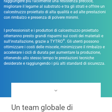
raggiungere più facilmente una resistenza precoce,
migliorare il legame al substrato e tra gli strati e offrire un
calcestruzzo proiettato di alta qualità e ad alte prestazioni
con rimbalzo e presenza di polvere minimi.
I professionisit e i produttori di calcestruzzo proiettato
otterranno presto grandi risparmi sui costi dei materiali e
®
sull'installazione, grazie a TYTRO
. Gli utenti possono
ottimizzare i costi delle miscele, minimizzare il rimbalzo e
accelerare i cicli di durata per aumentare la produzione,
ottenendo allo stesso tempo le prestazioni tecniche
desiderate e raggiungendo i più alti standard di sicurezza.
Un team globale di