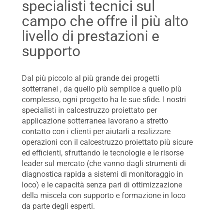
specialisti tecnici sul
campo che offre il più alto
livello di prestazioni e
supporto
Dal più piccolo al più grande dei progetti
sotterranei , da quello più semplice a quello più
complesso, ogni progetto ha le sue sfide. I nostri
specialisti in calcestruzzo proiettato per
applicazione sotterranea lavorano a stretto
contatto con i clienti per aiutarli a realizzare
operazioni con il calcestruzzo proiettato più sicure
ed efficienti, sfruttando le tecnologie e le risorse
leader sul mercato (che vanno dagli strumenti di
diagnostica rapida a sistemi di monitoraggio in
loco) e le capacità senza pari di ottimizzazione
della miscela con supporto e formazione in loco
da parte degli esperti.