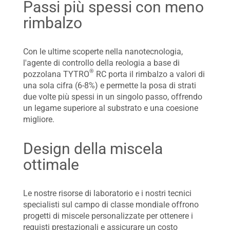
Passi più spessi con meno
rimbalzo
Con le ultime scoperte nella nanotecnologia,
l'agente di controllo della reologia a base di
®
pozzolana TYTRO
RC porta il rimbalzo a valori di
una sola cifra (6-8%) e permette la posa di strati
due volte più spessi in un singolo passo, offrendo
un legame superiore al substrato e una coesione
migliore.
Design della miscela
ottimale
Le nostre risorse di laboratorio e i nostri tecnici
specialisti sul campo di classe mondiale offrono
progetti di miscele personalizzate per ottenere i
requisti prestazionali e assicurare un costo