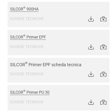
®
SILCOR
900HA
SCHEDE TECNICHE
®
SILCOR
Primer EPF
SCHEDE TECNICHE
®
SILCOR
Primer EPF scheda tecnica
SCHEDE TECNICHE
®
SILCOR
Primer PU 30
SCHEDE TECNICHE