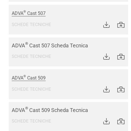
®
ADVA
Cast 507
SCHEDE TECNICHE
®
ADVA
Cast 507 Scheda Tecnica
SCHEDE TECNICHE
®
ADVA
Cast 509
SCHEDE TECNICHE
®
ADVA
Cast 509 Scheda Tecnica
SCHEDE TECNICHE