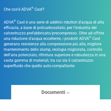
®
Che cos'è ADVA
Cast?
®
ADVA
Cast è una serie di additivi riduttori d'acqua di alta
efficacia, a base di policarbossilato, per l'industria del
calcestruzzo prefabbricato/precompresso. Oltre ad offrire
®
una riduzione d'acqua eccellente, i prodotti ADVA
Cast
generano resistenze alla compressione più alte, migliore
mantenimento dello slump, reologia migliorata, controllo
dell'aria potenziato, rifinitura superiore e robustezza in una
vasta gamma di materiali, tra cui sia il calcestruzzo
superfluido che quello auto-compattante.
Documenti