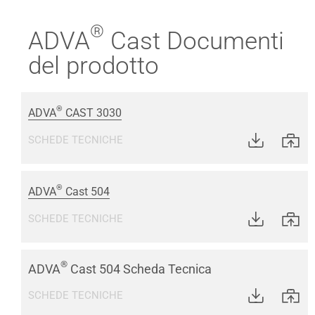
®
ADVA
Cast Documenti
del prodotto
®
ADVA
CAST 3030
SCHEDE TECNICHE
®
ADVA
Cast 504
SCHEDE TECNICHE
®
ADVA
Cast 504 Scheda Tecnica
SCHEDE TECNICHE