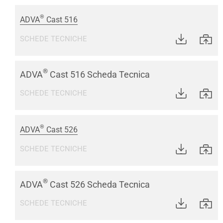
®
ADVA
Cast 516
SCHEDE TECNICHE
®
ADVA
Cast 516 Scheda Tecnica
SCHEDE TECNICHE
®
ADVA
Cast 526
SCHEDE TECNICHE
®
ADVA
Cast 526 Scheda Tecnica
SCHEDE TECNICHE