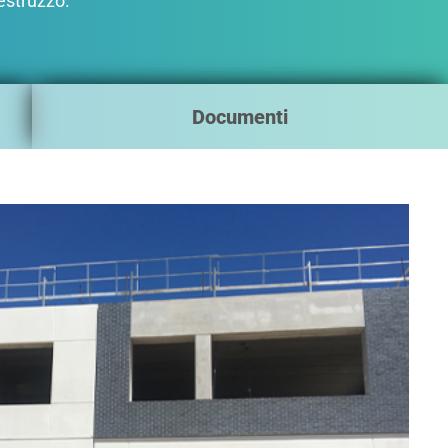
cestruzzo.
Documenti