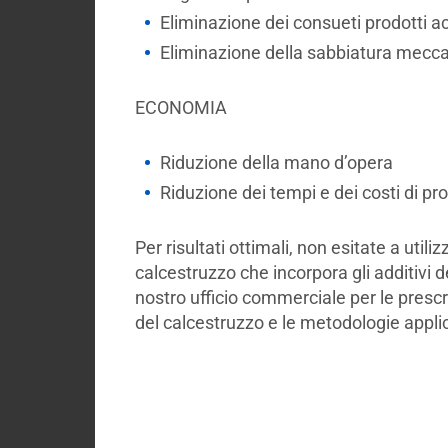
Eliminazione dei consueti prodotti ac
Eliminazione della sabbiatura mecc
ECONOMIA
Riduzione della mano d’opera
Riduzione dei tempi e dei costi di p
Per risultati ottimali, non esitate a utili
calcestruzzo che incorpora gli additivi 
nostro ufficio commerciale per le prescri
del calcestruzzo e le metodologie applic