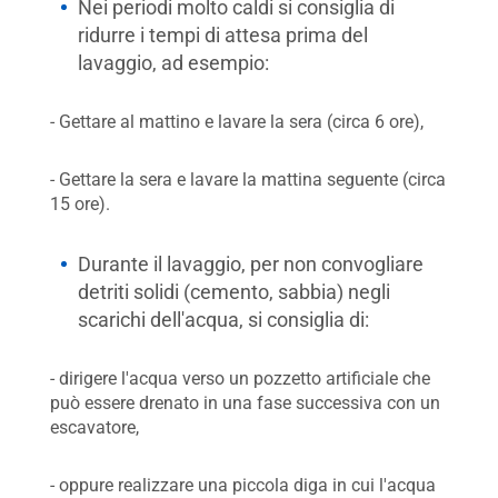
Nei periodi molto caldi si consiglia di
ridurre i tempi di attesa prima del
lavaggio, ad esempio:
- Gettare al mattino e lavare la sera (circa 6 ore),
- Gettare la sera e lavare la mattina seguente (circa
15 ore).
Durante il lavaggio, per non convogliare
detriti solidi (cemento, sabbia) negli
scarichi dell'acqua, si consiglia di:
- dirigere l'acqua verso un pozzetto artificiale che
può essere drenato in una fase successiva con un
escavatore,
- oppure realizzare una piccola diga in cui l'acqua