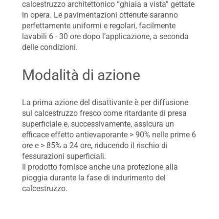
calcestruzzo architettonico “ghiaia a vista” gettate
in opera. Le pavimentazioni ottenute saranno
perfettamente uniformi e regolari, facilmente
lavabili 6 - 30 ore dopo l’applicazione, a seconda
delle condizioni.
Modalità di azione
La prima azione del disattivante è per diffusione
sul calcestruzzo fresco come ritardante di presa
superficiale e, successivamente, assicura un
efficace effetto antievaporante > 90% nelle prime 6
ore e > 85% a 24 ore, riducendo il rischio di
fessurazioni superficiali.
Il prodotto fornisce anche una protezione alla
pioggia durante la fase di indurimento del
calcestruzzo.