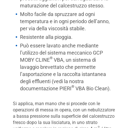
maturazione del calcestruzzo stesso.
Molto facile da spruzzare ad ogni
temperatura e in ogni periodo dell’anno,
per via della viscosità stabile.
Resistente alla pioggia.
Può essere lavato anche mediante
l’utilizzo del sistema meccanico GCP
®
MOBY CLINE
VBA, un sistema di
lavaggio brevettato che permette
l’asportazione e la raccolta istantanea
degli effluenti (vedi la nostra
®
documentazione PIERI
VBA Bio Clean).
Si applica, man mano che si procede con le
operazioni di messa in opera, con un nebulizzatore
a bassa pressione sulla superficie del calcestruzzo
fresco dopo la sua lisciatura, in uno strato
2