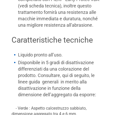
(vedi scheda tecnica), inoltre questo
trattamento fornirà una resistenza alle
macchie immediata e duratura, nonché
una migliore resistenza all'abrasione.
Caratteristiche tecniche
Liquido pronto all’uso.
Disponibile in 5 gradi di disattivazione
differenziati da una colorazione del
prodotto. Consultare, qui di seguito, le
linee guida generali in merito alla
disattivazione in funzione della
dimensione dell’aggregato da esporre:
- Verde : Aspetto calcestruzzo sabbiato,
dimensione aggregato tra 4 e 6 mm.