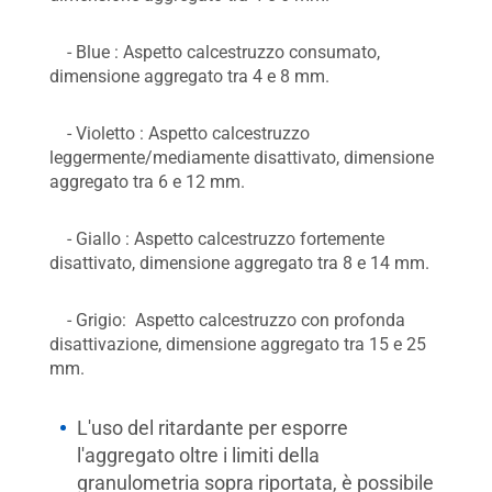
- Blue : Aspetto calcestruzzo consumato,
dimensione aggregato tra 4 e 8 mm.
- Violetto : Aspetto calcestruzzo
leggermente/mediamente disattivato, dimensione
aggregato tra 6 e 12 mm.
- Giallo : Aspetto calcestruzzo fortemente
disattivato, dimensione aggregato tra 8 e 14 mm.
- Grigio: Aspetto calcestruzzo con profonda
disattivazione, dimensione aggregato tra 15 e 25
mm.
L'uso del ritardante per esporre
l'aggregato oltre i limiti della
granulometria sopra riportata, è possibile