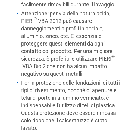
facilmente rimovibili durante il lavaggio.
Attenzione: per via della natura acida,
®
PIERI
VBA 2012 può causare
danneggiamenti a profili in acciaio,
alluminio, zinco, etc. E’ essenziale
proteggere questi elementi da ogni
contatto col prodotto. Per una migliore
®
sicurezza, è preferibile utilizzare PIERI
VBA Bio 2 che non ha alcun impatto
negativo su questi metalli.
Per la protezione delle fondazioni, di tutti i
tipi di rivestimento, nonché di aperture e
telai di porte in alluminio verniciato, è
indispensabile l'utilizzo di teli di plastica.
Questa protezione deve essere rimossa
solo dopo che il calcestruzzo è stato
lavato.