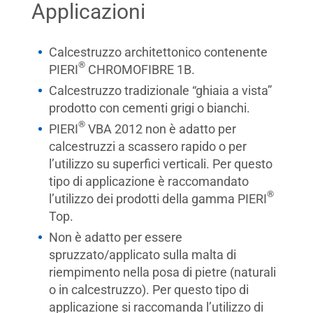
Applicazioni
Calcestruzzo architettonico contenente
®
PIERI
CHROMOFIBRE 1B.
Calcestruzzo tradizionale “ghiaia a vista”
prodotto con cementi grigi o bianchi.
®
PIERI
VBA 2012 non è adatto per
calcestruzzi a scassero rapido o per
l’utilizzo su superfici verticali. Per questo
tipo di applicazione è raccomandato
®
l’utilizzo dei prodotti della gamma PIERI
Top.
Non è adatto per essere
spruzzato/applicato sulla malta di
riempimento nella posa di pietre (naturali
o in calcestruzzo). Per questo tipo di
applicazione si raccomanda l’utilizzo di