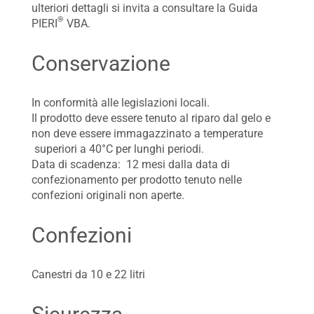
ulteriori dettagli si invita a consultare la Guida
®
PIERI
VBA.
Conservazione
In conformità alle legislazioni locali.
Il prodotto deve essere tenuto al riparo dal gelo e
non deve essere immagazzinato a temperature
superiori a 40°C per lunghi periodi.
Data di scadenza: 12 mesi dalla data di
confezionamento per prodotto tenuto nelle
confezioni originali non aperte.
Confezioni
Canestri da 10 e 22 litri