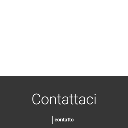
Contattaci
contatto