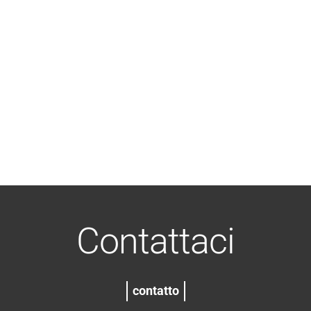
Contattaci
contatto