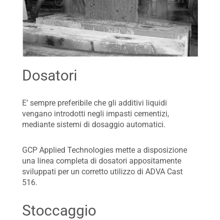
Dosatori
E’ sempre preferibile che gli additivi liquidi
vengano introdotti negli impasti cementizi,
mediante sistemi di dosaggio automatici.
GCP Applied Technologies mette a disposizione
una linea completa di dosatori appositamente
sviluppati per un corretto utilizzo di ADVA Cast
516.
Stoccaggio