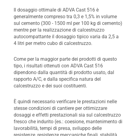
Il dosaggio ottimale di ADVA Cast 516 è
generalmente compreso tra 0,3 e 1,5% in volume
sul cemento (300 - 1500 ml per 100 kg di cemento)
mentre per la realizzazione di calcestruzzo
autocompattante il dosaggio tipico varia da 2,5 a
4 litri per metro cubo di calcestruzzo.
Come per la maggior parte dei prodotti di questo
tipo, i risultati ottenuti con ADVA Cast 516
dipendono dalla quantità di prodotto usato, dal
rapporto A/C, e dalla specifica natura del
calcestruzzo e dei suoi costituenti.
È quindi necessario verificare le prestazioni nelle
stesse condizioni di cantiere per ottimizzare
dosaggi e effetti prestazionali sia sul calcestruzzo
fresco che indurito (es.: coesione, mantenimento di
lavorabilità, tempi di presa, sviluppo delle
resistenze, resistenze meccaniche finali, stabilità