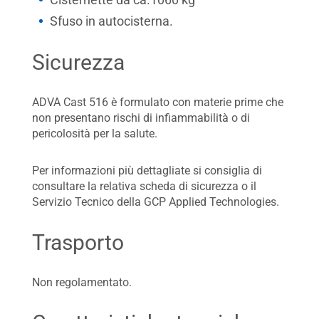
Sfuso in autocisterna.
Sicurezza
ADVA Cast 516 è formulato con materie prime che
non presentano rischi di infiammabilità o di
pericolosità per la salute.
Per informazioni più dettagliate si consiglia di
consultare la relativa scheda di sicurezza o il
Servizio Tecnico della GCP Applied Technologies.
Trasporto
Non regolamentato.