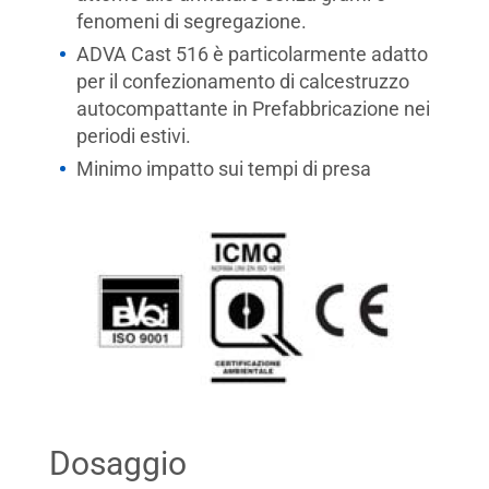
fenomeni di segregazione.
ADVA Cast 516 è particolarmente adatto
per il confezionamento di calcestruzzo
autocompattante in Prefabbricazione nei
periodi estivi.
Minimo impatto sui tempi di presa
Dosaggio