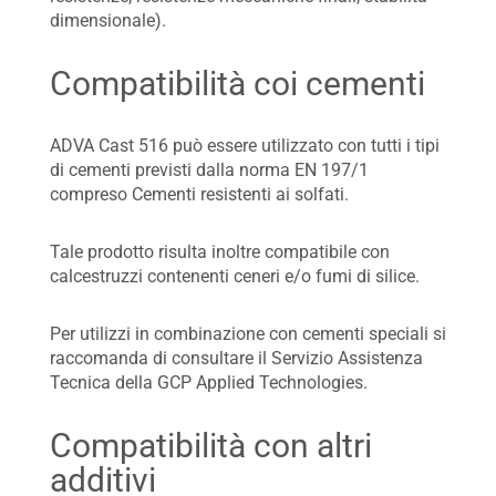
dimensionale).
Compatibilità coi cementi
ADVA Cast 516 può essere utilizzato con tutti i tipi
di cementi previsti dalla norma EN 197/1
compreso Cementi resistenti ai solfati.
Tale prodotto risulta inoltre compatibile con
calcestruzzi contenenti ceneri e/o fumi di silice.
Per utilizzi in combinazione con cementi speciali si
raccomanda di consultare il Servizio Assistenza
Tecnica della GCP Applied Technologies.
Compatibilità con altri
additivi