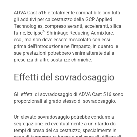
ADVA Cast 516 è totalmente compatibile con tutti
gli additivi per calcestruzzo della GCP Applied
Technologies, compreso aeranti, acceleranti, silica
®
fume, Eclipse
Shrinkage Reducing Admixture,
ecc., ma non deve essere mescolato con essi
prima dell’introduzione nell’impasto, in quanto le
sue prestazioni potrebbero venire alterate dalla
presenza di altre sostanze chimiche.
Effetti del sovradosaggio
Gli effetti di sovradosaggio di ADVA Cast 516 sono
proporzionali al grado stesso di sovradosaggio.
Un elevato sovradosaggio potrebbe condurre a
segregazione, ed eventualmente a un ritardo dei
tempi di presa del calcestruzzo, specialmente in