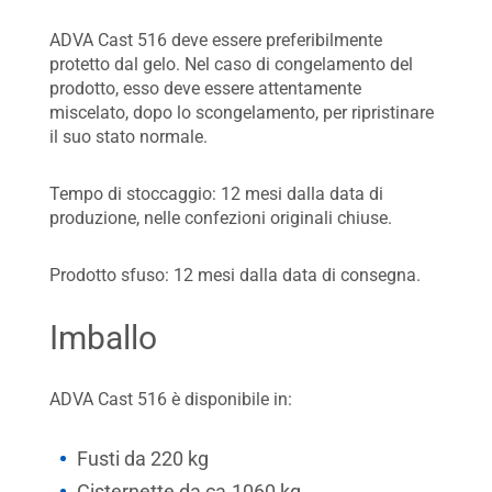
ADVA Cast 516 deve essere preferibilmente
protetto dal gelo. Nel caso di congelamento del
prodotto, esso deve essere attentamente
miscelato, dopo lo scongelamento, per ripristinare
il suo stato normale.
Tempo di stoccaggio: 12 mesi dalla data di
produzione, nelle confezioni originali chiuse.
Prodotto sfuso: 12 mesi dalla data di consegna.
Imballo
ADVA Cast 516 è disponibile in:
Fusti da 220 kg
Cisternette da ca.1060 kg