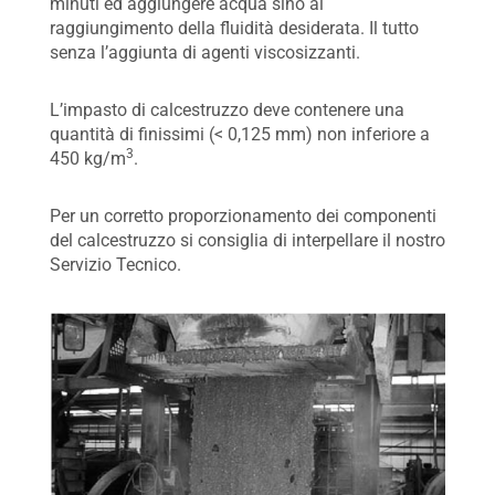
minuti ed aggiungere acqua sino al
raggiungimento della fluidità desiderata. Il tutto
senza l’aggiunta di agenti viscosizzanti.
L’impasto di calcestruzzo deve contenere una
quantità di finissimi (< 0,125 mm) non inferiore a
3
450 kg/m
.
Per un corretto proporzionamento dei componenti
del calcestruzzo si consiglia di interpellare il nostro
Servizio Tecnico.