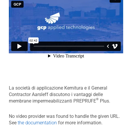
La società di applicazione Kemitura e il General
Contractor Aarsleff discutono i vantaggi delle
®
membrane impermeabilizzanti PREPRUFE
Plus.
No video provider was found to handle the given URL.
See
the documentation
for more information.