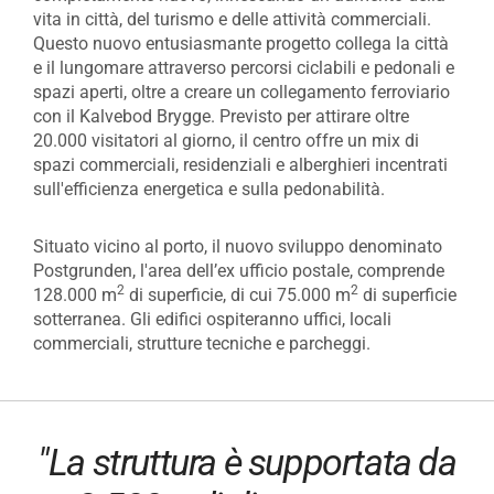
vita in città, del turismo e delle attività commerciali.
Questo nuovo entusiasmante progetto collega la città
e il lungomare attraverso percorsi ciclabili e pedonali e
spazi aperti, oltre a creare un collegamento ferroviario
con il Kalvebod Brygge. Previsto per attirare oltre
20.000 visitatori al giorno, il centro offre un mix di
spazi commerciali, residenziali e alberghieri incentrati
sull'efficienza energetica e sulla pedonabilità.
Situato vicino al porto, il nuovo sviluppo denominato
Postgrunden, l'area dell’ex ufficio postale, comprende
2
2
128.000 m
di superficie, di cui 75.000 m
di superficie
sotterranea. Gli edifici ospiteranno uffici, locali
commerciali, strutture tecniche e parcheggi.
"La struttura è supportata da