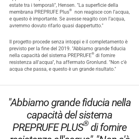
estate tra i temporali", Hensen. "La superficie della
®
membrana PREPRUFE Plus
non reagisce con l’acqua,
e questo è importante. Se avesse reagito con l’acqua,
avremmo dovuto rifarlo quasi dappertutto."
Il progetto procede senza intoppi e il completamento è
previsto per la fine del 2019. "Abbiamo grande fiducia
®
nella capacità del sistema PREPRUFE
di fornire
resistenza all'acqua", ha affermato Gronlund. "Non c'è
acqua che passa, e questo è un grande risultato."
"Abbiamo grande fiducia nella
capacità del sistema
®
PREPRUFE PLUS
di fornire