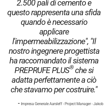
2.500 pali di cemento e
questo rappresenta una sfida
quando è necessario
applicare
l'impermeabilizzazione", "Il
nostro ingegnere progettista
ha raccomandato il sistema
®
PREPRUFE PLUS
che si
adatta perfettamente a ciò
che stavamo per costruire."
-
Impresa Generale Aarsleff - Project Manager - Jakob