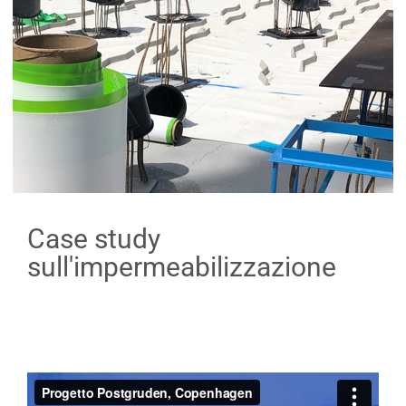
Case study
sull'impermeabilizzazione