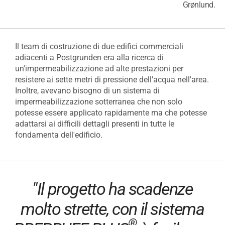
Grønlund.
Il team di costruzione di due edifici commerciali
adiacenti a Postgrunden era alla ricerca di
un'impermeabilizzazione ad alte prestazioni per
resistere ai sette metri di pressione dell'acqua nell'area.
Inoltre, avevano bisogno di un sistema di
impermeabilizzazione sotterranea che non solo
potesse essere applicato rapidamente ma che potesse
adattarsi ai difficili dettagli presenti in tutte le
fondamenta dell'edificio.
"Il progetto ha scadenze
molto strette, con il sistema
®