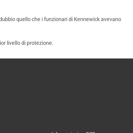
a dubbio quello che i funzionari di Kennewick avevano
r livello di protezione.