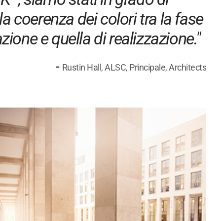
la coerenza dei colori tra la fase
zione e quella di realizzazione."
-
Rustin Hall, ALSC, Principale, Architects