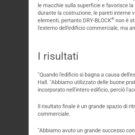
le macchie sulla superficie e favorisce l
durante la costruzione, le pareti interne
®
elementi, pertanto DRY-BLOCK
non è st
l'esterno dell'edificio commerciale, ma an
I risultati
"Quando l'edificio si bagna a causa dell'
Hall. "Abbiamo utilizzato delle buone pra
incorporato nell'intero edificio, perciò l'
Il risultato finale è un grande spazio di r
commerciale.
"Abbiamo avuto un grande successo co