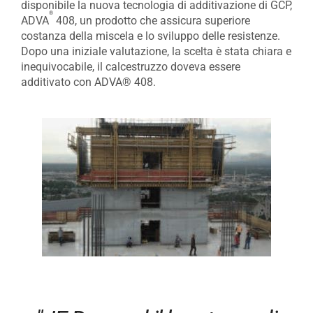
disponibile la nuova tecnologia di additivazione di GCP,
®
ADVA
408, un prodotto che assicura superiore
costanza della miscela e lo sviluppo delle resistenze.
Dopo una iniziale valutazione, la scelta è stata chiara e
inequivocabile, il calcestruzzo doveva essere
additivato con ADVA® 408.