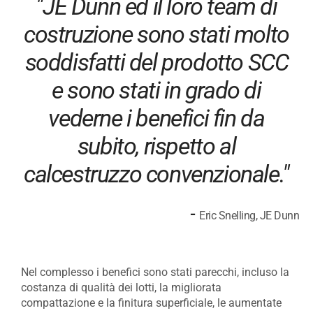
"JE Dunn ed il loro team di
costruzione sono stati molto
soddisfatti del prodotto SCC
e sono stati in grado di
vederne i benefici fin da
subito, rispetto al
calcestruzzo convenzionale."
-
Eric Snelling, JE Dunn
Nel complesso i benefici sono stati parecchi, incluso la
costanza di qualità dei lotti, la migliorata
compattazione e la finitura superficiale, le aumentate