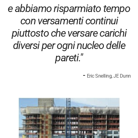
e abbiamo risparmiato tempo
con versamenti continui
piuttosto che versare carichi
diversi per ogni nucleo delle
pareti."
-
Eric Snelling, JE Dunn