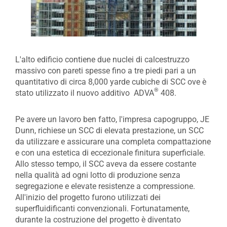
L'alto edificio contiene due nuclei di calcestruzzo
massivo con pareti spesse fino a tre piedi pari a un
quantitativo di circa 8,000 yarde cubiche di SCC ove è
®
stato utilizzato il nuovo additivo ADVA
408.
Pe avere un lavoro ben fatto, l'impresa capogruppo, JE
Dunn, richiese un SCC di elevata prestazione, un SCC
da utilizzare e assicurare una completa compattazione
e con una estetica di eccezionale finitura superficiale.
Allo stesso tempo, il SCC aveva da essere costante
nella qualità ad ogni lotto di produzione senza
segregazione e elevate resistenze a compressione.
All'inizio del progetto furono utilizzati dei
superfluidificanti convenzionali. Fortunatamente,
durante la costruzione del progetto è diventato