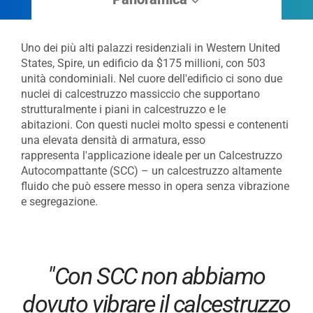
Uno dei più alti palazzi residenziali in Western United
States, Spire, un edificio da $175 millioni, con 503
unità condominiali. Nel cuore dell'edificio ci sono due
nuclei di calcestruzzo massiccio che supportano
strutturalmente i piani in calcestruzzo e le
abitazioni. Con questi nuclei molto spessi e contenenti
una elevata densità di armatura, esso
rappresenta l'applicazione ideale per un Calcestruzzo
Autocompattante (SCC) – un calcestruzzo altamente
fluido che può essere messo in opera senza vibrazione
e segregazione.
"Con SCC non abbiamo
dovuto vibrare il calcestruzzo