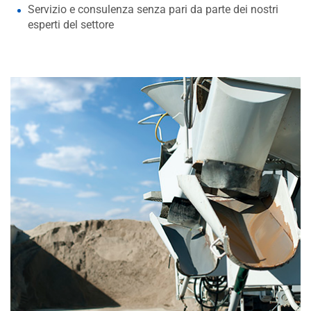
Servizio e consulenza senza pari da parte dei nostri
esperti del settore