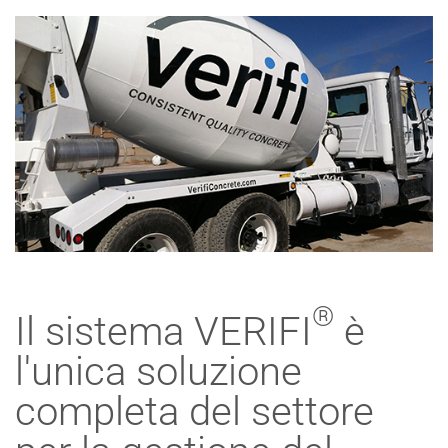
®
Il sistema VERIFI
è
l'unica soluzione
completa del settore