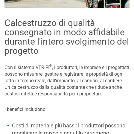
Calcestruzzo di qualità
consegnato in modo affidabile
durante l'intero svolgimento del
progetto
®
Con il sistema VERIFI
, i produttori, le imprese e i progettisti
possono misurare, gestire e registrare le proprietà di ogni
lotto in tempo reale, dall'impianto, al camion, al cantiere.
Un calcestruzzo dalla qualità costante che riduce anche
costosi difetti e responsabilità per i proprietari.
I benefici includono:
Costi di materiale più bassi: i produttori possono
modificare le miscele per utilizzare meno