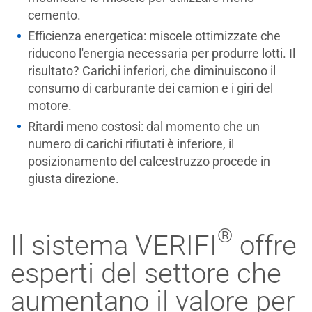
cemento.
Efficienza energetica: miscele ottimizzate che
riducono l'energia necessaria per produrre lotti. Il
risultato? Carichi inferiori, che diminuiscono il
consumo di carburante dei camion e i giri del
motore.
Ritardi meno costosi: dal momento che un
numero di carichi rifiutati è inferiore, il
posizionamento del calcestruzzo procede in
giusta direzione.
®
Il sistema VERIFI
offre
esperti del settore che
aumentano il valore per