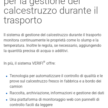
per la gestione del
calcestruzzo durante il
trasporto
Il sistema di gestione del calcestruzzo durante il trasporto
monitora continuamente le proprietà come lo slump e la
temperatura. Inoltre le regola, se necessario, aggiungendo
la quantità precisa di acqua o additivi.
®
In più, il sistema VERIFI
offre:
Tecnologia per automatizzare il controllo di qualità e le
prove sul calcestruzzo fresco in fabbrica e a bordo dei
camion
Raccolta, archiviazione, informazioni e gestione dei dati
Una piattaforma di monitoraggio web con pannelli di
controllo facili da leggere