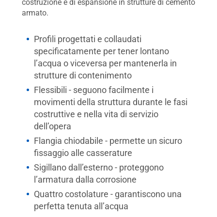
costruzione e di espansione in strutture di cemento
armato.
Profili progettati e collaudati
specificatamente per tener lontano
l’acqua o viceversa per mantenerla in
strutture di contenimento
Flessibili - seguono facilmente i
movimenti della struttura durante le fasi
costruttive e nella vita di servizio
dell’opera
Flangia chiodabile - permette un sicuro
fissaggio alle casserature
Sigillano dall’esterno - proteggono
l’armatura dalla corrosione
Quattro costolature - garantiscono una
perfetta tenuta all’acqua