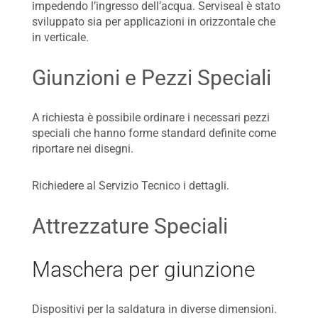
impedendo l’ingresso dell’acqua. Serviseal è stato
sviluppato sia per applicazioni in orizzontale che
in verticale.
Giunzioni e Pezzi Speciali
A richiesta è possibile ordinare i necessari pezzi
speciali che hanno forme standard definite come
riportare nei disegni.
Richiedere al Servizio Tecnico i dettagli.
Attrezzature Speciali
Maschera per giunzione
Dispositivi per la saldatura in diverse dimensioni.