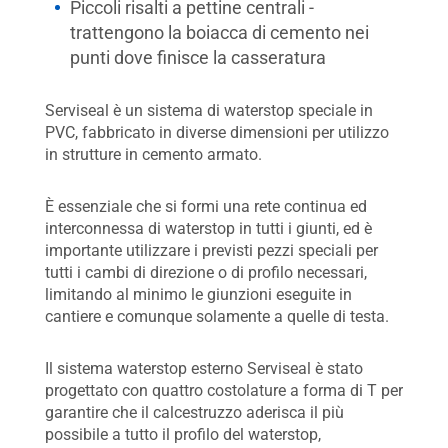
Piccoli risalti a pettine centrali -
trattengono la boiacca di cemento nei
punti dove finisce la casseratura
Serviseal è un sistema di waterstop speciale in
PVC, fabbricato in diverse dimensioni per utilizzo
in strutture in cemento armato.
È essenziale che si formi una rete continua ed
interconnessa di waterstop in tutti i giunti, ed è
importante utilizzare i previsti pezzi speciali per
tutti i cambi di direzione o di profilo necessari,
limitando al minimo le giunzioni eseguite in
cantiere e comunque solamente a quelle di testa.
Il sistema waterstop esterno Serviseal è stato
progettato con quattro costolature a forma di T per
garantire che il calcestruzzo aderisca il più
possibile a tutto il profilo del waterstop,