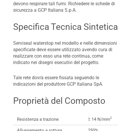
devono respirare tali fumi. Richiedere le schede di
sicurezza a GCP Italiana S.p.A.
Specifica Tecnica Sintetica
Serviseal waterstop nel modello e nelle dimensioni
specificate deve essere utilizzato avendo cura di
realizzare con esso una rete continua, come
indicato nei disegni esecutivi del progetto.
Tale rete dovrà essere fissata seguendo le
indicazioni del produttore GCP Italiana SpA.
Proprietà del Composto
2
Resistenza a trazione
≥ 14 N/mm
Allungamento a rottura
250%