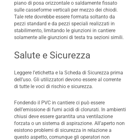
piano di posa orizzontale o saldamente fissato
sulle casseforme verticali per mezzo dei chiodi.
Tale rete dovrebbe essere formata soltanto da
pezzi standard e da pezzi speciali realizzati in
stabilimento, limitando le giunzioni in cantiere
solamente alle giunzioni di testa tra sezioni simili.
Salute e Sicurezza
Leggere l’etichetta e la Scheda di Sicurezza prima
dell’uso. Gli utilizzatori devono essere al corrente
di tutte le voci di rischio e sicurezza.
Fondendo il PVC in cantiere ci può essere
dell’emissione di fumi acidi di clorurati. In ambienti
chiusi deve essere garantita una ventilazione
forzata o un sistema di aspirazione. All’aperto non
esistono problemi di sicurezza in relazione a
questo aspetto, comunque gli operatori non