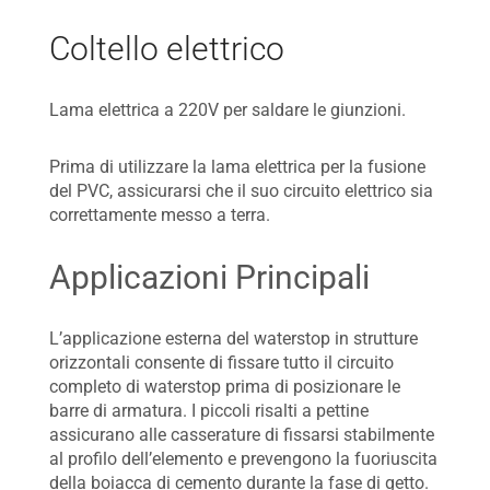
Coltello elettrico
Lama elettrica a 220V per saldare le giunzioni.
Prima di utilizzare la lama elettrica per la fusione
del PVC, assicurarsi che il suo circuito elettrico sia
correttamente messo a terra.
Applicazioni Principali
L’applicazione esterna del waterstop in strutture
orizzontali consente di fissare tutto il circuito
completo di waterstop prima di posizionare le
barre di armatura. I piccoli risalti a pettine
assicurano alle casserature di fissarsi stabilmente
al profilo dell’elemento e prevengono la fuoriuscita
della boiacca di cemento durante la fase di getto.