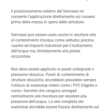
Il posizionamento esterno del Serviseal ne
consente l’applicazione direttamente sul cassero
prima della messa in opera delle armature.
Serviseal può essere usato anche in strutture atte
al contenimento d’acqua come serbatoi, piscine,
vasche ed impianti industriali per il trattamento
dell’acqua ma, limitatamente alla platea
orizzontale.
Non deve essere applicato in pareti sottoposte o
pressione idraulica. Pareti di contenimento di
strutture idrauliche, dovrebbero prevedere sempre
l’utilizzo di waterstop interni come i PVC Edgetie o
come i Servitite che vengono annegati
centralmente alle murature per resistere alla
pressione dell’acqua. La rete completa dei
waterstop dovrebbe essere fissata direttamente sul