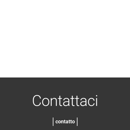
Contattaci
contatto