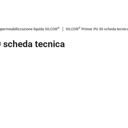
®
®
permeabilizzazione liquida SILCOR
SILCOR
Primer PU 30 scheda tecnic
 scheda tecnica