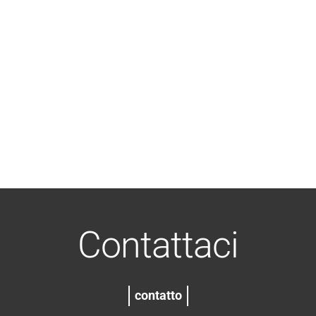
Contattaci
contatto