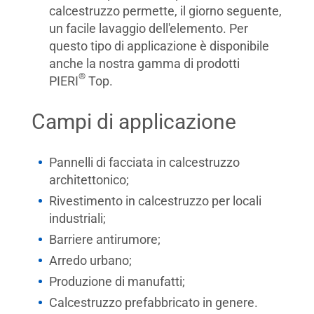
calcestruzzo permette, il giorno seguente,
un facile lavaggio dell'elemento. Per
questo tipo di applicazione è disponibile
anche la nostra gamma di prodotti
®
PIERI
Top.
Campi di applicazione
Pannelli di facciata in calcestruzzo
architettonico;
Rivestimento in calcestruzzo per locali
industriali;
Barriere antirumore;
Arredo urbano;
Produzione di manufatti;
Calcestruzzo prefabbricato in genere.