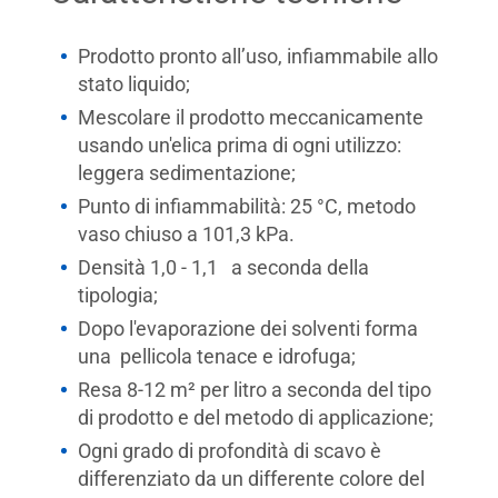
Prodotto pronto all’uso, infiammabile allo
stato liquido;
Mescolare il prodotto meccanicamente
usando un'elica prima di ogni utilizzo:
leggera sedimentazione;
Punto di infiammabilità: 25 °C, metodo
vaso chiuso a 101,3 kPa.
Densità 1,0 - 1,1 a seconda della
tipologia;
Dopo l'evaporazione dei solventi forma
una pellicola tenace e idrofuga;
Resa 8-12 m² per litro a seconda del tipo
di prodotto e del metodo di applicazione;
Ogni grado di profondità di scavo è
differenziato da un differente colore del