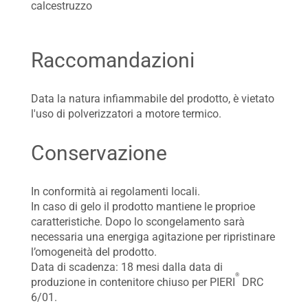
calcestruzzo
Raccomandazioni
Data la natura infiammabile del prodotto, è vietato
l'uso di polverizzatori a motore termico.
Conservazione
In conformità ai regolamenti locali.
In caso di gelo il prodotto mantiene le proprioe
caratteristiche. Dopo lo scongelamento sarà
necessaria una energiga agitazione per ripristinare
l’omogeneità del prodotto.
Data di scadenza: 18 mesi dalla data di
®
produzione in contenitore chiuso per PIERI
DRC
6/01.