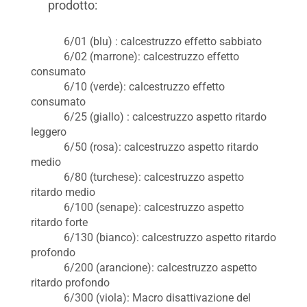
prodotto:
6/01 (blu) : calcestruzzo effetto sabbiato
6/02 (marrone): calcestruzzo effetto
consumato
6/10 (verde): calcestruzzo effetto
consumato
6/25 (giallo) : calcestruzzo aspetto ritardo
leggero
6/50 (rosa): calcestruzzo aspetto ritardo
medio
6/80 (turchese): calcestruzzo aspetto
ritardo medio
6/100 (senape): calcestruzzo aspetto
ritardo forte
6/130 (bianco): calcestruzzo aspetto ritardo
profondo
6/200 (arancione): calcestruzzo aspetto
ritardo profondo
6/300 (viola): Macro disattivazione del