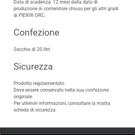
Data di scadenza: 12 mesi dalla data di
produzione in contenitore chiuso per gli altri gradi
di PIERI® DRC.
Confezione
Secchio di 20 litri.
Sicurezza
Prodotto regolamentato.
Deve essere conservato nella sua confezione
originale.
Per ulteriori informazioni, consultare la nostra
scheda di sicurezza.