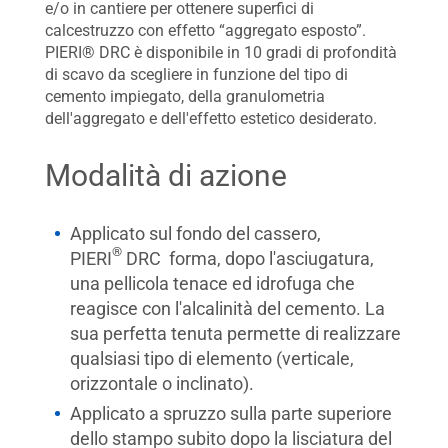
e/o in cantiere per ottenere superfici di
calcestruzzo con effetto “aggregato esposto”.
PIERI® DRC è disponibile in 10 gradi di profondità
di scavo da scegliere in funzione del tipo di
cemento impiegato, della granulometria
dell'aggregato e dell'effetto estetico desiderato.
Modalità di azione
Applicato sul fondo del cassero,
®
PIERI
DRC forma, dopo l'asciugatura,
una pellicola tenace ed idrofuga che
reagisce con l'alcalinità del cemento. La
sua perfetta tenuta permette di realizzare
qualsiasi tipo di elemento (verticale,
orizzontale o inclinato).
Applicato a spruzzo sulla parte superiore
dello stampo subito dopo la lisciatura del