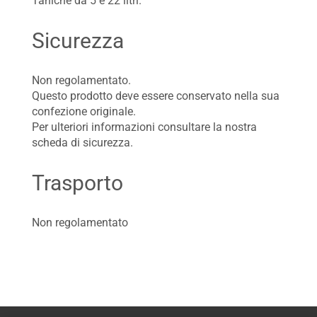
Taniche da 5 e 22 litri.
Sicurezza
Non regolamentato.
Questo prodotto deve essere conservato nella sua
confezione originale.
Per ulteriori informazioni consultare la nostra
scheda di sicurezza.
Trasporto
Non regolamentato