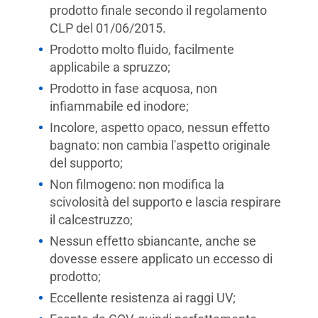
prodotto finale secondo il regolamento
CLP del 01/06/2015.
Prodotto molto fluido, facilmente
applicabile a spruzzo;
Prodotto in fase acquosa, non
infiammabile ed inodore;
Incolore, aspetto opaco, nessun effetto
bagnato: non cambia l'aspetto originale
del supporto;
Non filmogeno: non modifica la
scivolosità del supporto e lascia respirare
il calcestruzzo;
Nessun effetto sbiancante, anche se
dovesse essere applicato un eccesso di
prodotto;
Eccellente resistenza ai raggi UV;