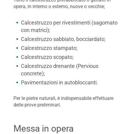
opera, in interno o esterno, nuove o vecchie;
Calcestruzzo per rivestimenti (sagomato
con matrici);
Calcestruzzo sabbiato, bocciardato;
Calcestruzzo stampato;
Calcestruzzo scopato;
Calcestruzzo drenante (Pervious
concrete);
Pavimentazioni in autobloccanti.
Per le pietre naturali, è indispensabile effettuare
delle prove preliminari.
Messa in opera