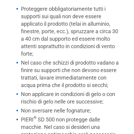
Proteggere obbligatoriamente tutti i
supporti sui quali non deve essere
applicato il prodotto (telai in alluminio,
finestre, porte, ecc.), spruzzare a circa 30
a 40 cm dal supporto ed essere molto
attenti soprattutto in condizioni di vento
forte;
Nel caso che schizzi di prodotto vadano a
finire su supporti che non devono essere
trattati, lavare immediatamente con
acqua prima che il prodotto si secchi;
Non applicare in condizioni di gelo o con
rischio di gelo nelle ore successive;
Non sversare nelle fognature;
®
PIERI
SD 500 non protegge dalle
macchie. Nel caso si desideri una