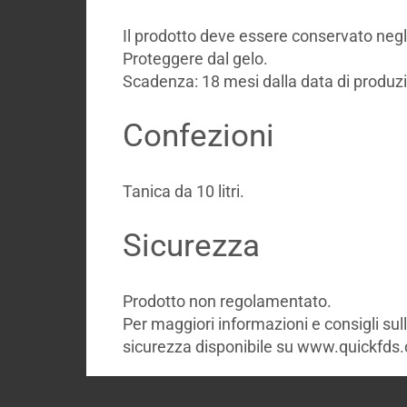
Il prodotto deve essere conservato negli 
Proteggere dal gelo.
Scadenza: 18 mesi dalla data di produz
Confezioni
Tanica da 10 litri.
Sicurezza
Prodotto non regolamentato.
Per maggiori informazioni e consigli sul
sicurezza disponibile su www.quickfds