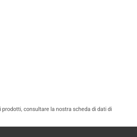
prodotti, consultare la nostra scheda di dati di