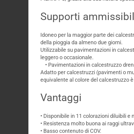
Supporti ammissibil
Idoneo per la maggior parte dei calcestr
della pioggia da almeno due giorni.
Utilizzabile su pavimentazioni in calces
leggero o occasionale.
• Pavimentazioni in calcestruzzo dre
Adatto per calcestruzzi (pavimenti o mur
equivalente al colore del calcestruzzo
Vantaggi
• Disponibile in 11 colorazioni diluibili e
• Resistenza molto buona ai raggi ultravi
• Basso contenuto di COV.