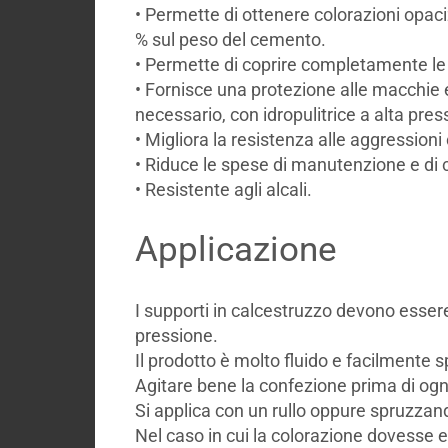
• Permette di ottenere colorazioni opaci
% sul peso del cemento.
• Permette di coprire completamente le 
• Fornisce una protezione alle macchie 
necessario, con idropulitrice a alta pre
• Migliora la resistenza alle aggression
• Riduce le spese di manutenzione e di c
• Resistente agli alcali.
Applicazione
I supporti in calcestruzzo devono essere
pressione.
Il prodotto è molto fluido e facilmente 
Agitare bene la confezione prima di ogn
Si applica con un rullo oppure spruzzand
Nel caso in cui la colorazione dovesse e