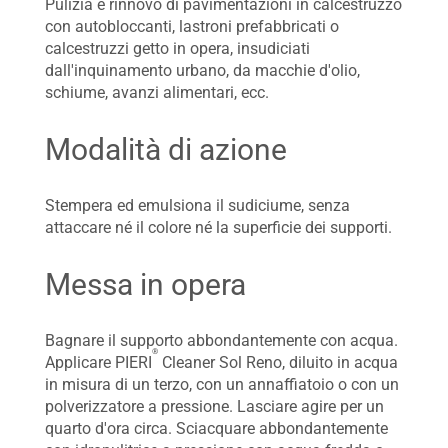
Pulizia e rinnovo di pavimentazioni in calcestruzzo
con autobloccanti, lastroni prefabbricati o
calcestruzzi getto in opera, insudiciati
dall'inquinamento urbano, da macchie d'olio,
schiume, avanzi alimentari, ecc.
Modalità di azione
Stempera ed emulsiona il sudiciume, senza
attaccare né il colore né la superficie dei supporti.
Messa in opera
Bagnare il supporto abbondantemente con acqua.
®
Applicare PIERI
Cleaner Sol Reno, diluito in acqua
in misura di un terzo, con un annaffiatoio o con un
polverizzatore a pressione. Lasciare agire per un
quarto d'ora circa. Sciacquare abbondantemente