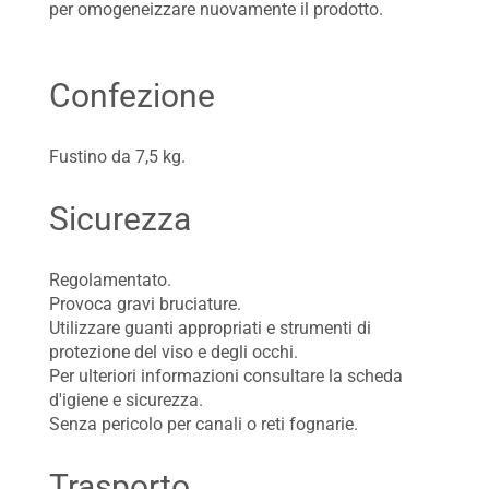
per omogeneizzare nuovamente il prodotto.
Confezione
Fustino da 7,5 kg.
Sicurezza
Regolamentato.
Provoca gravi bruciature.
Utilizzare guanti appropriati e strumenti di
protezione del viso e degli occhi.
Per ulteriori informazioni consultare la scheda
d'igiene e sicurezza.
Senza pericolo per canali o reti fognarie.
Trasporto