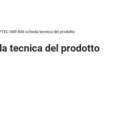
TEC IWR-836 scheda tecnica del prodotto
 tecnica del prodotto