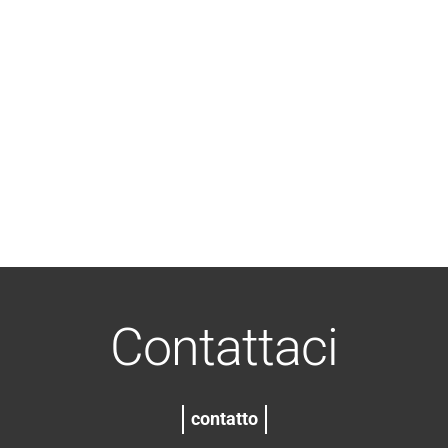
Contattaci
contatto