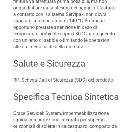
finitura va effettuata prima possibile, ma non
prima di 4 ore dalla stesura dei pannelli. L’asfalto
a contatto con il sistema Servipak, non dovrà
superare la temperatura di 140 °C. È dunque
opportuno prestare attenzione in caso di
temperature ambiente sopra i 30 °C, proteggendo
con un letto di sabbia o limitando le operazioni
alle ore meno calde della giornata.
Salute e Sicurezza
Rif. Scheda Dati di Sicurezza (SDS) del prodotto.
Specifica Tecnica Sintetica
Grace Servidek System, impermeabilizzazione
liquida con protezione integrata per superfici
orizzontali di solette in calcestruzzo, composto da