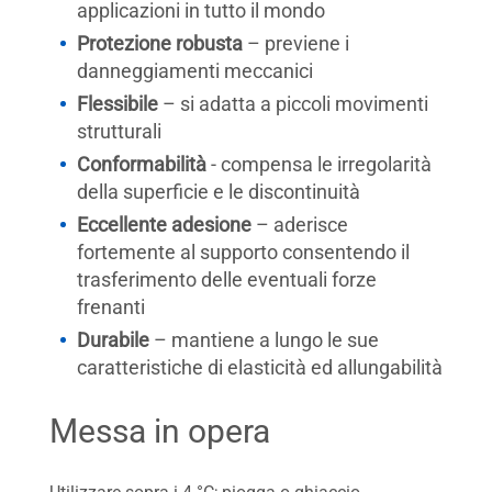
applicazioni in tutto il mondo
Protezione robusta
– previene i
danneggiamenti meccanici
Flessibile
– si adatta a piccoli movimenti
strutturali
Conformabilità
- compensa le irregolarità
della superficie e le discontinuità
Eccellente adesione
– aderisce
fortemente al supporto consentendo il
trasferimento delle eventuali forze
frenanti
Durabile
– mantiene a lungo le sue
caratteristiche di elasticità ed allungabilità
Messa in opera