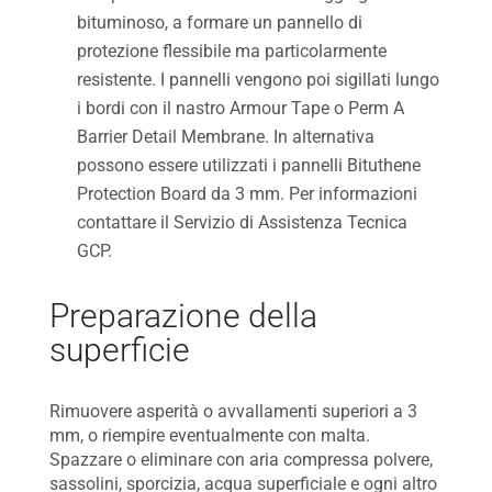
bituminoso, a formare un pannello di
protezione flessibile ma particolarmente
resistente. I pannelli vengono poi sigillati lungo
i bordi con il nastro Armour Tape o Perm A
Barrier Detail Membrane. In alternativa
possono essere utilizzati i pannelli Bituthene
Protection Board da 3 mm. Per informazioni
contattare il Servizio di Assistenza Tecnica
GCP.
Preparazione della
superficie
Rimuovere asperità o avvallamenti superiori a 3
mm, o riempire eventualmente con malta.
Spazzare o eliminare con aria compressa polvere,
sassolini, sporcizia, acqua superficiale e ogni altro