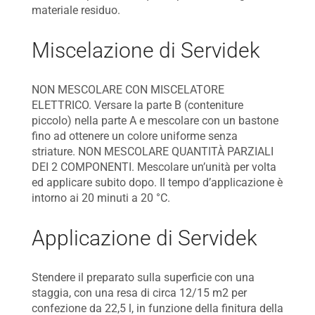
materiale residuo.
Miscelazione di Servidek
NON MESCOLARE CON MISCELATORE
ELETTRICO. Versare la parte B (conteniture
piccolo) nella parte A e mescolare con un bastone
fino ad ottenere un colore uniforme senza
striature. NON MESCOLARE QUANTITÀ PARZIALI
DEI 2 COMPONENTI. Mescolare un’unità per volta
ed applicare subito dopo. Il tempo d’applicazione è
intorno ai 20 minuti a 20 °C.
Applicazione di Servidek
Stendere il preparato sulla superficie con una
staggia, con una resa di circa 12/15 m2 per
confezione da 22,5 l, in funzione della finitura della