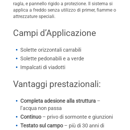
ragla, e pannello rigido a protezione. Il sistema si
applica a freddo senza utilizzo di primer, fiamme o
attrezzature speciali.
Campi d’Applicazione
Solette orizzontali carrabili
Solette pedonabili e a verde
Impalcati di viadotti
Vantaggi prestazionali:
Completa adesione alla struttura
–
l’acqua non passa
Continuo
– privo di sormonte e giunzioni
Testato sul campo
– più di 30 anni di