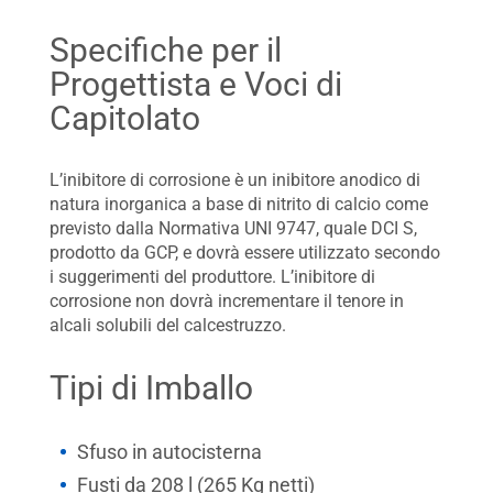
Specifiche per il
Progettista e Voci di
Capitolato
L’inibitore di corrosione è un inibitore anodico di
natura inorganica a base di nitrito di calcio come
previsto dalla Normativa UNI 9747, quale DCI S,
prodotto da GCP, e dovrà essere utilizzato secondo
i suggerimenti del produttore. L’inibitore di
corrosione non dovrà incrementare il tenore in
alcali solubili del calcestruzzo.
Tipi di Imballo
Sfuso in autocisterna
Fusti da 208 l (265 Kg netti)