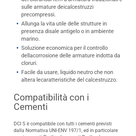
sulle armature deicalcestruzzi
precompressi.
Allunga la vita utile delle strutture in
presenza disale antigelo o in ambiente
marino.
Soluzione economica per il controllo
dellacorrosione delle armature indotta da
cloruri.
Facile da usare, liquido neutro che non
altera lecaratteristiche del calcestruzzo.
Compatibilità con i
Cementi
DCI S è compatibile con tutti i cementi previsti
dalla Normativa UNI-ENV 197/1, ed in particolare