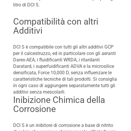
litro di DCI S.
Compatibilità con altri
Additivi
DCI S è compatibile con tutti gli altri additivi GCP
per il calcestruzzo, ed in particolare con gli aeranti
Darex-AEA, i fluidificanti WRDA, i ritardanti
Daratard, i superfuidificanti ADVA e la microsilice
densificata, Force 10,000 D, senza influenzare le
caratteristiche tecniche di tali prodotti. Si consiglia
in ogni caso di aggiungere separatamente tutti gli
additivi senza mescolarli.
Inibizione Chimica della
Corrosione
DCI S è un inibitore di corrosione a base di nitrito