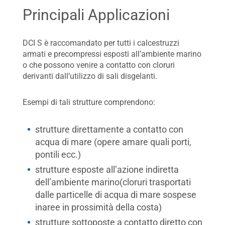
Principali Applicazioni
DCI S è raccomandato per tutti i calcestruzzi
armati e precompressi esposti all’ambiente marino
o che possono venire a contatto con cloruri
derivanti dall’utilizzo di sali disgelanti.
Esempi di tali strutture comprendono:
strutture direttamente a contatto con
acqua di mare (opere amare quali porti,
pontili ecc.)
strutture esposte all’azione indiretta
dell’ambiente marino(cloruri trasportati
dalle particelle di acqua di mare sospese
inaree in prossimità della costa)
strutture sottoposte a contatto diretto con