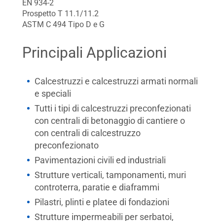
EN 934-2
Prospetto T 11.1/11.2
ASTM C 494 Tipo D e G
Principali Applicazioni
Calcestruzzi e calcestruzzi armati normali
e speciali
Tutti i tipi di calcestruzzi preconfezionati
con centrali di betonaggio di cantiere o
con centrali di calcestruzzo
preconfezionato
Pavimentazioni civili ed industriali
Strutture verticali, tamponamenti, muri
controterra, paratie e diaframmi
Pilastri, plinti e platee di fondazioni
Strutture impermeabili per serbatoi,