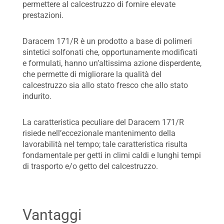
permettere al calcestruzzo di fornire elevate
prestazioni.
Daracem 171/R è un prodotto a base di polimeri
sintetici solfonati che, opportunamente modificati
e formulati, hanno un’altissima azione disperdente,
che permette di migliorare la qualità del
calcestruzzo sia allo stato fresco che allo stato
indurito.
La caratteristica peculiare del Daracem 171/R
risiede nell’eccezionale mantenimento della
lavorabilità nel tempo; tale caratteristica risulta
fondamentale per getti in climi caldi e lunghi tempi
di trasporto e/o getto del calcestruzzo.
Vantaggi