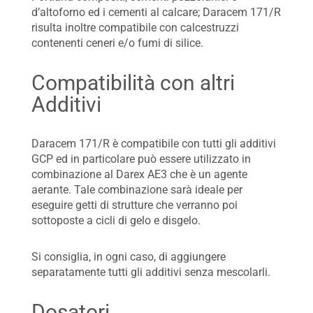
d’altoforno ed i cementi al calcare; Daracem 171/R
risulta inoltre compatibile con calcestruzzi
contenenti ceneri e/o fumi di silice.
Compatibilità con altri
Additivi
Daracem 171/R è compatibile con tutti gli additivi
GCP ed in particolare può essere utilizzato in
combinazione al Darex AE3 che è un agente
aerante. Tale combinazione sarà ideale per
eseguire getti di strutture che verranno poi
sottoposte a cicli di gelo e disgelo.
Si consiglia, in ogni caso, di aggiungere
separatamente tutti gli additivi senza mescolarli.
Dosatori