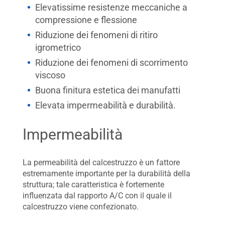
Elevatissime resistenze meccaniche a
compressione e flessione
Riduzione dei fenomeni di ritiro
igrometrico
Riduzione dei fenomeni di scorrimento
viscoso
Buona finitura estetica dei manufatti
Elevata impermeabilità e durabilità.
Impermeabilità
La permeabilità del calcestruzzo è un fattore
estremamente importante per la durabilità della
struttura; tale caratteristica è fortemente
influenzata dal rapporto A/C con il quale il
calcestruzzo viene confezionato.