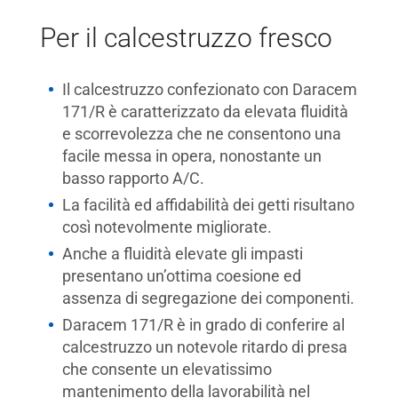
Per il calcestruzzo fresco
Il calcestruzzo confezionato con Daracem
171/R è caratterizzato da elevata fluidità
e scorrevolezza che ne consentono una
facile messa in opera, nonostante un
basso rapporto A/C.
La facilità ed affidabilità dei getti risultano
così notevolmente migliorate.
Anche a fluidità elevate gli impasti
presentano un’ottima coesione ed
assenza di segregazione dei componenti.
Daracem 171/R è in grado di conferire al
calcestruzzo un notevole ritardo di presa
che consente un elevatissimo
mantenimento della lavorabilità nel