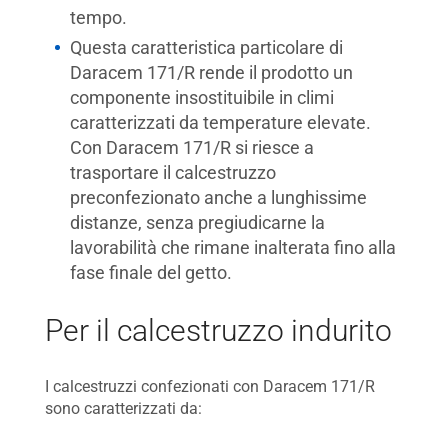
tempo.
Questa caratteristica particolare di
Daracem 171/R rende il prodotto un
componente insostituibile in climi
caratterizzati da temperature elevate.
Con Daracem 171/R si riesce a
trasportare il calcestruzzo
preconfezionato anche a lunghissime
distanze, senza pregiudicarne la
lavorabilità che rimane inalterata fino alla
fase finale del getto.
Per il calcestruzzo indurito
I calcestruzzi confezionati con Daracem 171/R
sono caratterizzati da: