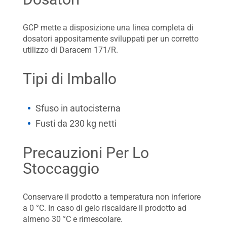
GCP mette a disposizione una linea completa di
dosatori appositamente sviluppati per un corretto
utilizzo di Daracem 171/R.
Tipi di Imballo
Sfuso in autocisterna
Fusti da 230 kg netti
Precauzioni Per Lo
Stoccaggio
Conservare il prodotto a temperatura non inferiore
a 0 °C. In caso di gelo riscaldare il prodotto ad
almeno 30 °C e rimescolare.