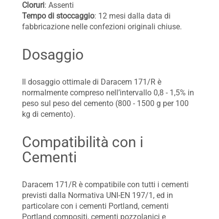
Cloruri
: Assenti
Tempo di stoccaggio
: 12 mesi dalla data di
fabbricazione nelle confezioni originali chiuse.
Dosaggio
Il dosaggio ottimale di Daracem 171/R è
normalmente compreso nell’intervallo 0,8 - 1,5% in
peso sul peso del cemento (800 - 1500 g per 100
kg di cemento).
Compatibilità con i
Cementi
Daracem 171/R è compatibile con tutti i cementi
previsti dalla Normativa UNI-EN 197/1, ed in
particolare con i cementi Portland, cementi
Portland compositi, cementi pozzolanici e