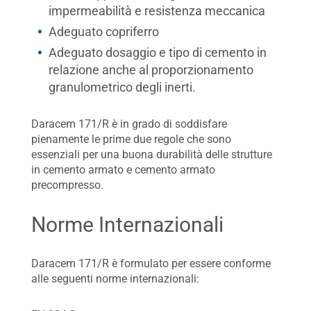
impermeabilità e resistenza meccanica
Adeguato copriferro
Adeguato dosaggio e tipo di cemento in
relazione anche al proporzionamento
granulometrico degli inerti.
Daracem 171/R è in grado di soddisfare
pienamente le prime due regole che sono
essenziali per una buona durabilità delle strutture
in cemento armato e cemento armato
precompresso.
Norme Internazionali
Daracem 171/R è formulato per essere conforme
alle seguenti norme internazionali: