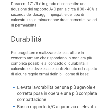
Daracem 171/R è in grado di consentire una
riduzione del rapporto A/C pari a circa il 30 - 40% a
seconda dei dosaggi impiegati e del tipo di
calcestruzzo, diminuendone drasticamente i valori
di permeabilità.
Durabilità
Per progettare e realizzare delle strutture in
cemento armato che rispondano in maniera più
completa possibile al concetto di durabilità, il
calcestruzzo deve essere confezionato nel rispetto
di alcune regole ormai definibili come di base:
Elevata lavorabilità per una più agevole e
corretta posa in opera e una più completa
compattazione
Basso rapporto A/C a garanzia di elevata