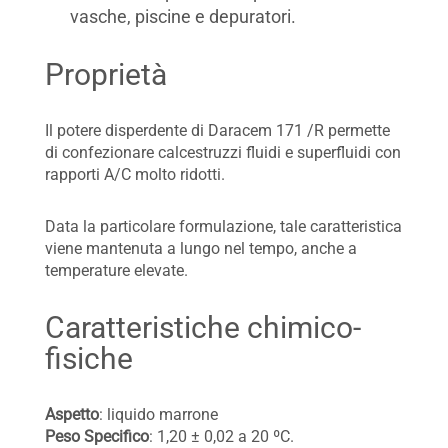
vasche, piscine e depuratori.
Proprietà
Il potere disperdente di Daracem 171 /R permette
di confezionare calcestruzzi fluidi e superfluidi con
rapporti A/C molto ridotti.
Data la particolare formulazione, tale caratteristica
viene mantenuta a lungo nel tempo, anche a
temperature elevate.
Caratteristiche chimico-
fisiche
Aspetto
: liquido marrone
Peso Specifico
: 1,20 ± 0,02 a 20 ºC.