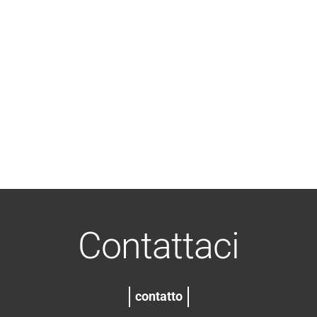
Contattaci
contatto