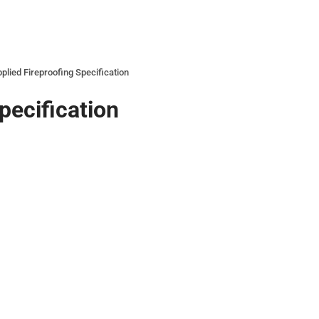
plied Fireproofing Specification
pecification