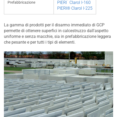
PIERI
Clarol I-160
Prefabbricazione
PIERI® Clarol I-225
La gamma di prodotti per il disarmo immediato di GCP
permette di ottenere superfici in calcestruzzo dall'aspetto
uniforme e senza macchie, sia in prefabbricazione leggera
che pesante e per tutti i tipi di elementi.