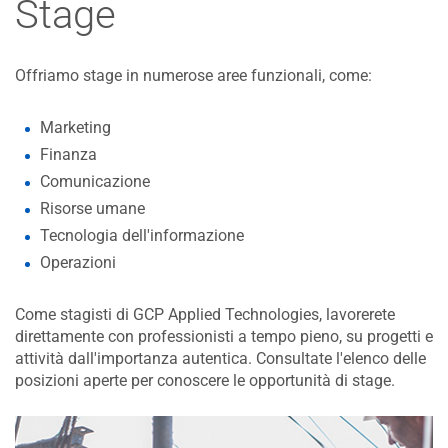
Stage
Offriamo stage in numerose aree funzionali, come:
Marketing
Finanza
Comunicazione
Risorse umane
Tecnologia dell'informazione
Operazioni
Come stagisti di GCP Applied Technologies, lavorerete
direttamente con professionisti a tempo pieno, su progetti e
attività dall'importanza autentica. Consultate l'elenco delle
posizioni aperte per conoscere le opportunità di stage.