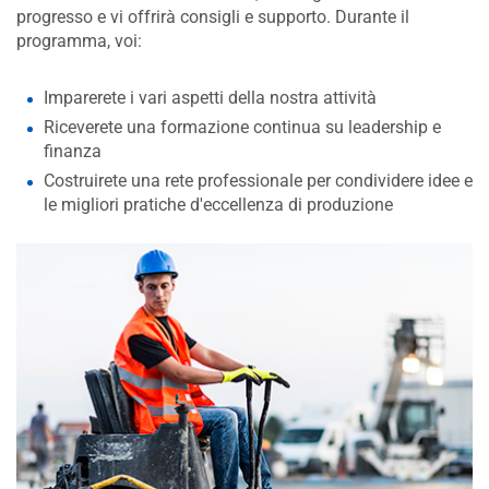
progresso e vi offrirà consigli e supporto. Durante il
programma, voi:
Imparerete i vari aspetti della nostra attività
Riceverete una formazione continua su leadership e
finanza
Costruirete una rete professionale per condividere idee e
le migliori pratiche d'eccellenza di produzione