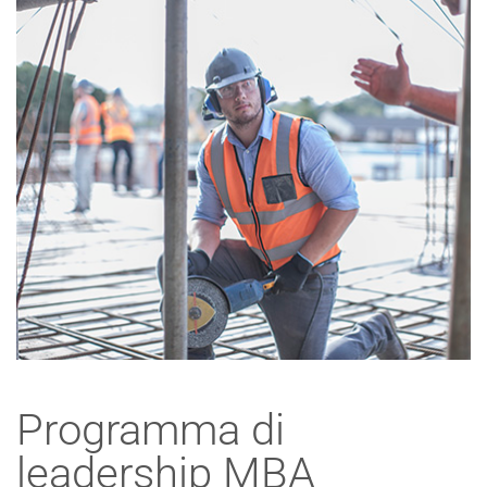
Programma di
leadership MBA