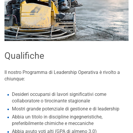
Qualifiche
Il nostro Programma di Leadership Operativa è rivolto a
chiunque:
Desideri occuparsi di lavori significativi come
collaboratore o tirocinante stagionale
Mostri grande potenziale di gestione e di leadership
Abbia un titolo in discipline ingegneristiche,
preferibilmente chimiche e meccaniche
Abbia avuto voti alti (GPA di almeno 3.0)