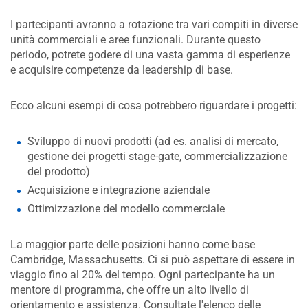
I partecipanti avranno a rotazione tra vari compiti in diverse
unità commerciali e aree funzionali. Durante questo
periodo, potrete godere di una vasta gamma di esperienze
e acquisire competenze da leadership di base.
Ecco alcuni esempi di cosa potrebbero riguardare i progetti:
Sviluppo di nuovi prodotti (ad es. analisi di mercato,
gestione dei progetti stage-gate, commercializzazione
del prodotto)
Acquisizione e integrazione aziendale
Ottimizzazione del modello commerciale
La maggior parte delle posizioni hanno come base
Cambridge, Massachusetts. Ci si può aspettare di essere in
viaggio fino al 20% del tempo. Ogni partecipante ha un
mentore di programma, che offre un alto livello di
orientamento e assistenza. Consultate l'elenco delle