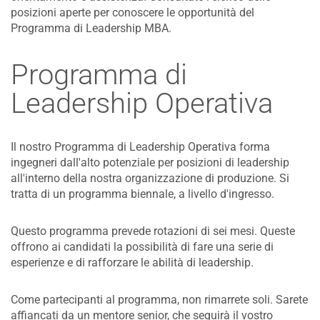
posizioni aperte per conoscere le opportunità del
Programma di Leadership MBA.
Programma di
Leadership Operativa
Il nostro Programma di Leadership Operativa forma
ingegneri dall'alto potenziale per posizioni di leadership
all'interno della nostra organizzazione di produzione. Si
tratta di un programma biennale, a livello d'ingresso.
Questo programma prevede rotazioni di sei mesi. Queste
offrono ai candidati la possibilità di fare una serie di
esperienze e di rafforzare le abilità di leadership.
Come partecipanti al programma, non rimarrete soli. Sarete
affiancati da un mentore senior, che seguirà il vostro