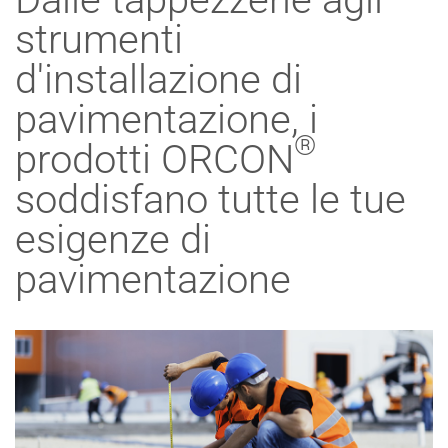
strumenti
d'installazione di
pavimentazione, i
®
prodotti ORCON
soddisfano tutte le tue
esigenze di
pavimentazione