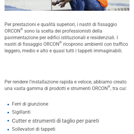
Per prestazioni e qualità superiori, i nastri di fissaggio
®
ORCON
sono la scelta dei professionisti della
pavimentazione per edifici istituzionali e residenziali. I
®
nastri di fissaggio ORCON
ricoprono ambienti con traffico
leggero, medio e alto e quasi tutti i tappeti immaginabili.
Per rendere l'installazione rapida e veloce, abbiamo creato
®
una vasta gamma di prodotti e strumenti ORCON
, tra cui:
Ferri di giunzione
Sigillanti
Cutter e strumenti di taglio per pareti
Sollevatori di tappeti