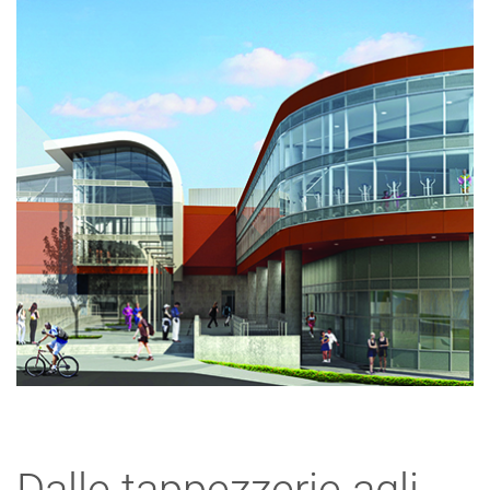
Dalle tappezzerie agli