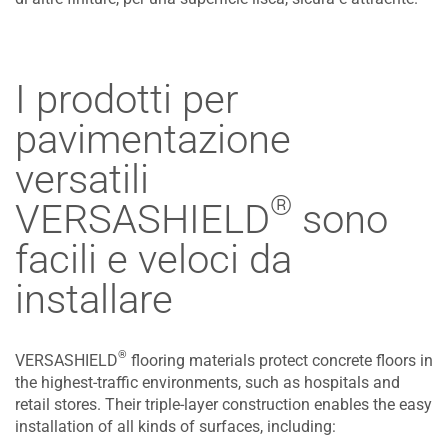
I prodotti per
pavimentazione
versatili
®
VERSASHIELD
sono
facili e veloci da
installare
®
VERSASHIELD
flooring materials protect concrete floors in
the highest-traffic environments, such as hospitals and
retail stores. Their triple-layer construction enables the easy
installation of all kinds of surfaces, including: