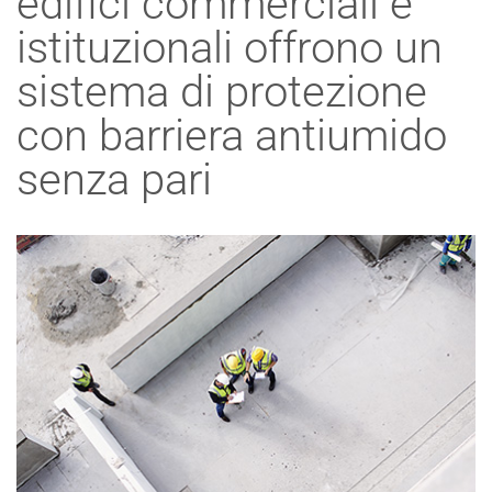
edifici commerciali e
istituzionali offrono un
sistema di protezione
con barriera antiumido
senza pari