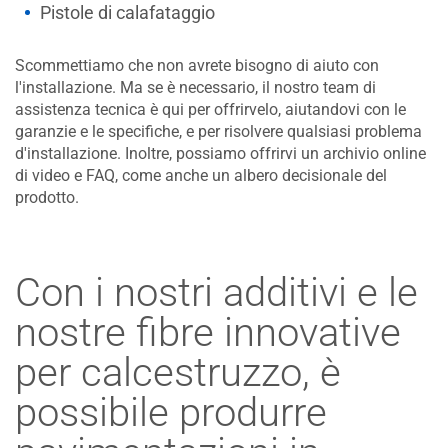
Pistole di calafataggio
Scommettiamo che non avrete bisogno di aiuto con
l'installazione. Ma se è necessario, il nostro team di
assistenza tecnica è qui per offrirvelo, aiutandovi con le
garanzie e le specifiche, e per risolvere qualsiasi problema
d'installazione. Inoltre, possiamo offrirvi un archivio online
di video e FAQ, come anche un albero decisionale del
prodotto.
Con i nostri additivi e le
nostre fibre innovative
per calcestruzzo, è
possibile produrre