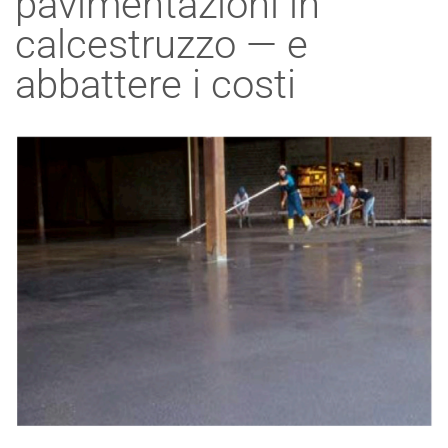
pavimentazioni in
calcestruzzo — e
abbattere i costi