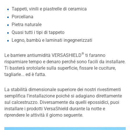
Tappeti, vinili e piastrelle di ceramica
Porcellana
Pietra naturale
Quasi tutti i tipi di tappeto
Legno, bambù e laminati ingegnerizzati
®
Le barriere antiumidità VERSASHIELD
ti faranno
risparmiare tempo e denaro perché sono facili da installare.
Ti basterà srotolarle sulla superficie, fissare le cuciture,
tagliarle... ed è fatta.
La stabilità dimensionale superiore dei nostri rivestimenti
semplifica l'installazione poiché si adagiano direttamente
sul calcestruzzo. Diversamente da quelli epossidici, puoi
installare i prodotti VersaShield durante la notte e
riprendere le attività il giorno seguente.