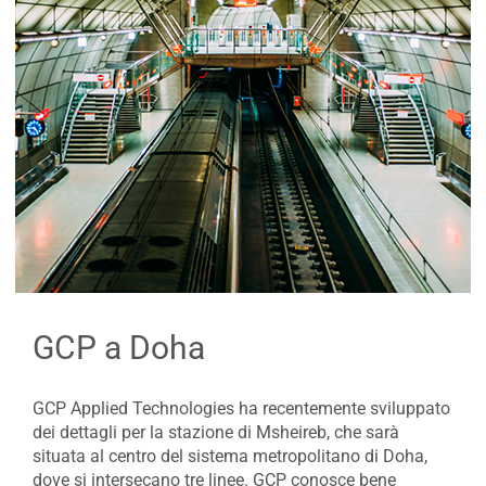
GCP a Doha
GCP Applied Technologies ha recentemente sviluppato
dei dettagli per la stazione di Msheireb, che sarà
situata al centro del sistema metropolitano di Doha,
dove si intersecano tre linee. GCP conosce bene