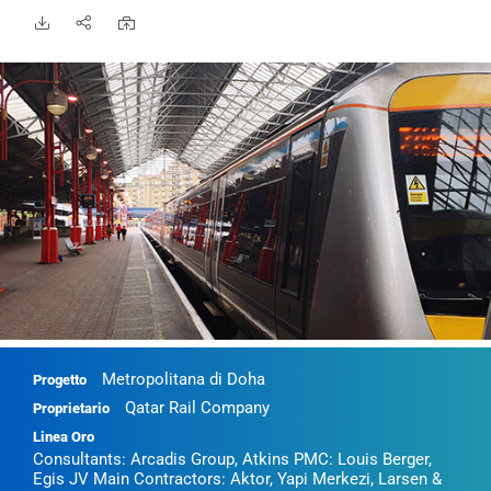
Metropolitana di Doha
Progetto
Qatar Rail Company
Proprietario
Linea Oro
Consultants: Arcadis Group, Atkins PMC: Louis Berger,
Egis JV Main Contractors: Aktor, Yapi Merkezi, Larsen &