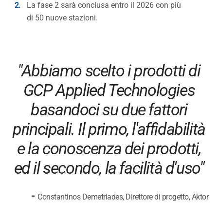
La fase 2 sarà conclusa entro il 2026 con più
di 50 nuove stazioni.
"Abbiamo scelto i prodotti di
GCP Applied Technologies
basandoci su due fattori
principali. Il primo, l'affidabilità
e la conoscenza dei prodotti,
ed il secondo, la facilità d'uso"
-
Constantinos Demetriades, Direttore di progetto, Aktor