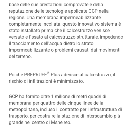
base delle sue prestazioni comprovate e della
reputazione delle tecnologie applicate GCP nella
regione. Una membrana impermeabilizzante
completamente incollata, questo innovativo sistema è
stato installato prima che il calcestruzzo venisse
versato e fissato al calcestruzzo strutturale, impedendo
il tracciamento dell'acqua dietro lo strato
impermeabilizzante o problemi causati dai movimenti
del terreno.
®
Poichè PREPRUFE
Plus aderisce al calcestruzzo, il
rischio di infiltrazioni è minimizzato.
GCP ha fornito oltre 1 milione di metri quadri di
membrana per quattro delle cinque linee della
metropolitana, incluso il contratto per l'infrastruttura di
trasporto, per costruire la stazione di interscambio più
grande nel centro di Msheireb.