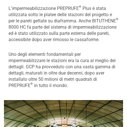
®
L'impermeabilizzazione PREPRUFE
Plus è stata
utilizzata sotto le platee delle stazioni del progetto e
®
per le pareti gettate su diaframma. Anche BITUTHENE
8000 HC fa parte del sistema di impermeabilizzazione
ed è stato utilizzato sulla parte esterna delle pareti,
accessibile dopo aver rimosso le cassaforme.
Uno degli elementi fondamentali per
impermeabilizzare le stazioni era la cura al meglio dei
dettagli. GCP ha provveduto con una vasta gamma di
dettagli, maturati in oltre due decenni, dopo aver
installato oltre 50 milioni di metri quadrati di
®
PREPRUFE
in tutto il mondo.