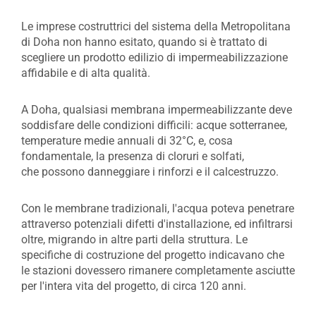
Le imprese costruttrici del sistema della Metropolitana
di Doha non hanno esitato, quando si è trattato di
scegliere un prodotto edilizio di impermeabilizzazione
affidabile e di alta qualità.
A Doha, qualsiasi membrana impermeabilizzante deve
soddisfare delle condizioni difficili: acque sotterranee,
temperature medie annuali di 32°C, e, cosa
fondamentale, la presenza di cloruri e solfati,
che possono danneggiare i rinforzi e il calcestruzzo.
Con le membrane tradizionali, l'acqua poteva penetrare
attraverso potenziali difetti d'installazione, ed infiltrarsi
oltre, migrando in altre parti della struttura. Le
specifiche di costruzione del progetto indicavano che
le stazioni dovessero rimanere completamente asciutte
per l'intera vita del progetto, di circa 120 anni.