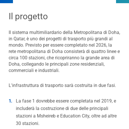
Il progetto
Il sistema multimiliardario della Metropolitana di Doha,
in Qatar, è uno dei progetti di trasporto più grandi al
mondo. Previsto per essere completato nel 2026, la
rete metropolitana di Doha consisterà di quattro linee e
circa 100 stazioni, che ricopriranno la grande area di
Doha, collegando le principali zone residenziali,
commerciali e industriali.
L'infrastruttura di trasporto sarà costruita in due fasi.
La fase 1 dovrebbe essere completata nel 2019, e
includerà la costruzione di due delle principali
stazioni a Msheireb e Education City, oltre ad altre
30 stazioni.