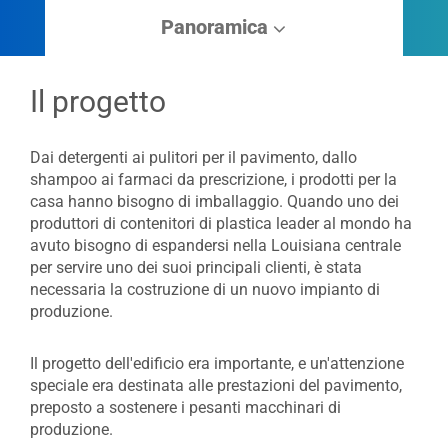
Panoramica
Il progetto
Dai detergenti ai pulitori per il pavimento, dallo
shampoo ai farmaci da prescrizione, i prodotti per la
casa hanno bisogno di imballaggio. Quando uno dei
produttori di contenitori di plastica leader al mondo ha
avuto bisogno di espandersi nella Louisiana centrale
per servire uno dei suoi principali clienti, è stata
necessaria la costruzione di un nuovo impianto di
produzione.
Il progetto dell'edificio era importante, e un'attenzione
speciale era destinata alle prestazioni del pavimento,
preposto a sostenere i pesanti macchinari di
produzione.