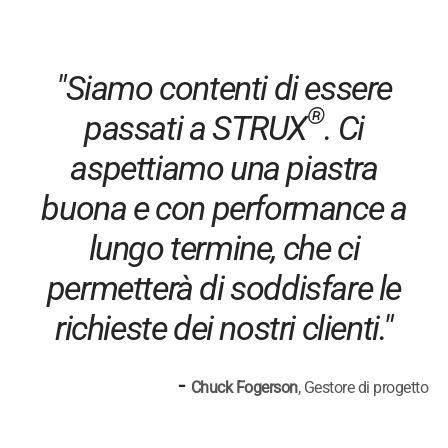
"Siamo contenti di essere
®
passati a STRUX
. Ci
aspettiamo una piastra
buona e con performance a
lungo termine, che ci
permetterà di soddisfare le
richieste dei nostri clienti."
-
Chuck Fogerson
, Gestore di progetto