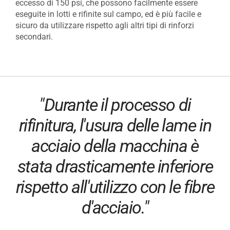
eccesso di 150 psi, che possono facilmente essere
eseguite in lotti e rifinite sul campo, ed è più facile e
sicuro da utilizzare rispetto agli altri tipi di rinforzi
secondari.
"Durante il processo di
rifinitura, l'usura delle lame in
acciaio della macchina è
stata drasticamente inferiore
rispetto all'utilizzo con le fibre
d'acciaio."