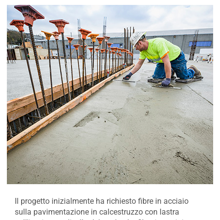
Il progetto inizialmente ha richiesto fibre in acciaio
sulla pavimentazione in calcestruzzo con lastra