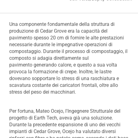
Una componente fondamentale della struttura di
produzione di Cedar Grove era la capacità del
pavimento spesso 20 cm di fornire le alte prestazioni
necessarie durante le impegnative operazioni di
compostaggio. Durante il processo di compostaggio, il
composto si adagia direttamente sul
pavimento generando calore, e questo a sua volta
provoca la formazione di crepe. Inoltre, le lastre
dovevano sopportare lo stress di una raschiatura e
scavatura costante dei caricatori frontali, oltre allo
stress del peso dei macchinari.
Per fortuna, Mateo Ocejo, l'Ingegnere Strutturale del
progetto di Earth Tech, aveva già una soluzione.
Durante la precedente espansione di uno dei vecchi
impianti di Cedar Grove, Ocejo ha valutato diversi