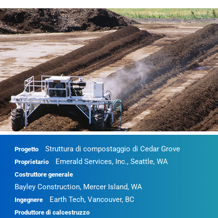
Struttura di compostaggio di Cedar Grove
Progetto
Emerald Services, Inc., Seattle, WA
Proprietario
Costruttore generale
Bayley Construction, Mercer Island, WA
Earth Tech, Vancouver, BC
Ingegnere
Produttore di calcestruzzo