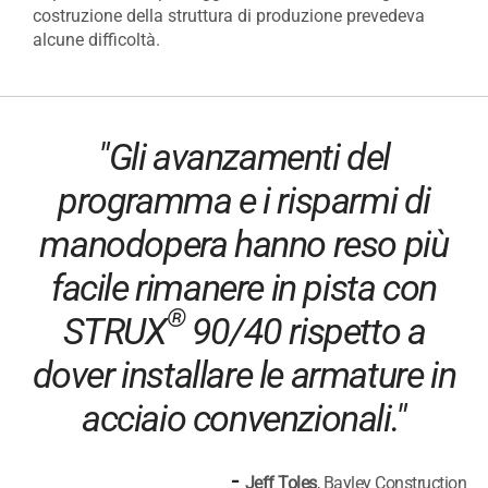
costruzione della struttura di produzione prevedeva
alcune difficoltà.
"Gli avanzamenti del
programma e i risparmi di
manodopera hanno reso più
facile rimanere in pista con
®
STRUX
90/40 rispetto a
dover installare le armature in
acciaio convenzionali."
-
Jeff Toles
, Bayley Construction