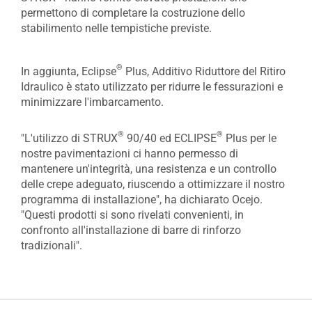
permettono di completare la costruzione dello
stabilimento nelle tempistiche previste.
®
In aggiunta, Eclipse
Plus, Additivo Riduttore del Ritiro
Idraulico è stato utilizzato per ridurre le fessurazioni e
minimizzare l'imbarcamento.
®
®
"L'utilizzo di STRUX
90/40 ed ECLIPSE
Plus per le
nostre pavimentazioni ci hanno permesso di
mantenere un'integrità, una resistenza e un controllo
delle crepe adeguato, riuscendo a ottimizzare il nostro
programma di installazione", ha dichiarato Ocejo.
"Questi prodotti si sono rivelati convenienti, in
confronto all'installazione di barre di rinforzo
tradizionali".