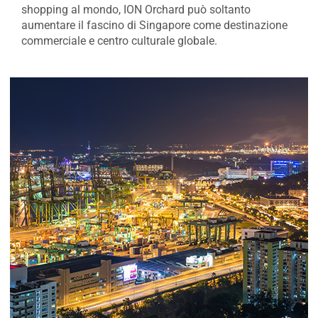
shopping al mondo, ION Orchard può soltanto
aumentare il fascino di Singapore come destinazione
commerciale e centro culturale globale.