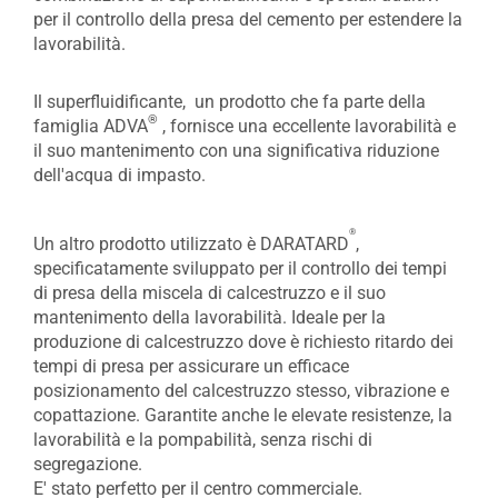
per il controllo della presa del cemento per estendere la
lavorabilità.
Il superfluidificante, un prodotto che fa parte della
®
famiglia ADVA
, fornisce una eccellente lavorabilità e
il suo mantenimento con una significativa riduzione
dell'acqua di impasto.
®
Un altro prodotto utilizzato è DARATARD
,
specificatamente sviluppato per il controllo dei tempi
di presa della miscela di calcestruzzo e il suo
mantenimento della lavorabilità. Ideale per la
produzione di calcestruzzo dove è richiesto ritardo dei
tempi di presa per assicurare un efficace
posizionamento del calcestruzzo stesso, vibrazione e
copattazione. Garantite anche le elevate resistenze, la
lavorabilità e la pompabilità, senza rischi di
segregazione.
E' stato perfetto per il centro commerciale.