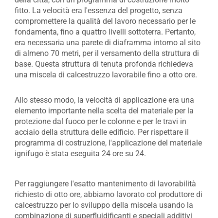
fitto. La velocità era l'essenza del progetto, senza
compromettere la qualità del lavoro necessario per le
fondamenta, fino a quattro livelli sottoterra. Pertanto,
era necessaria una parete di diaframma intorno al sito
di almeno 70 metri, per il versamento della struttura di
base. Questa struttura di tenuta profonda richiedeva
una miscela di calcestruzzo lavorabile fino a otto ore.
Allo stesso modo, la velocità di applicazione era una
elemento importante nella scelta del materiale per la
protezione dal fuoco per le colonne e per le travi in
acciaio della struttura delle edificio. Per rispettare il
programma di costruzione, l'applicazione del materiale
ignifugo è stata eseguita 24 ore su 24.
Per raggiungere l'esatto mantenimento di lavorabilità
richiesto di otto ore, abbiamo lavorato col produttore di
calcestruzzo per lo sviluppo della miscela usando la
combinazione di superfluidificanti e speciali additivi