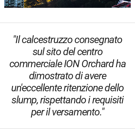
"Il calcestruzzo consegnato
sul sito del centro
commerciale ION Orchard ha
dimostrato di avere
un'eccellente ritenzione dello
slump, rispettando i requisiti
per il versamento."