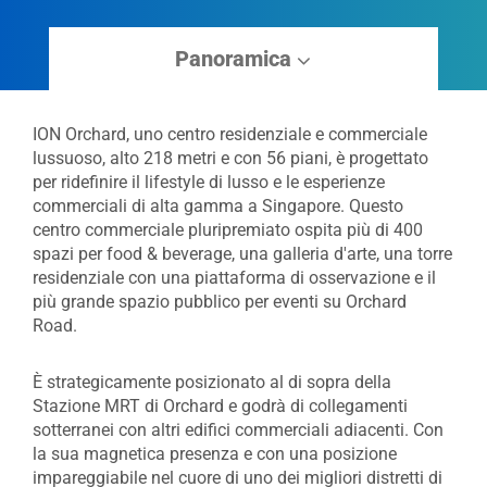
Panoramica
ION Orchard, uno centro residenziale e commerciale
lussuoso, alto 218 metri e con 56 piani, è progettato
per ridefinire il lifestyle di lusso e le esperienze
commerciali di alta gamma a Singapore. Questo
centro commerciale pluripremiato ospita più di 400
spazi per food & beverage, una galleria d'arte, una torre
residenziale con una piattaforma di osservazione e il
più grande spazio pubblico per eventi su Orchard
Road.
È strategicamente posizionato al di sopra della
Stazione MRT di Orchard e godrà di collegamenti
sotterranei con altri edifici commerciali adiacenti. Con
la sua magnetica presenza e con una posizione
impareggiabile nel cuore di uno dei migliori distretti di