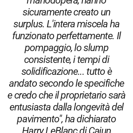
sicuramente creato un
surplus. L'intera miscela ha
funzionato perfettamente. Il
pompaggio, lo slump
consistente, i tempi di
solidificazione... tutto è
andato secondo le specifiche
e credo che il proprietario sarà
entusiasta dalla longevità del
pavimento", ha dichiarato
Harry LeBlanc di Cajun