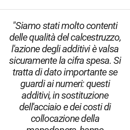
"Siamo stati molto contenti
delle qualità del calcestruzzo,
l'azione degli additivi è valsa
sicuramente la cifra spesa. Si
tratta di dato importante se
guardi ai numeri: questi
additivi, in sostituzione
dell'acciaio e dei costi di
collocazione della
manodopera, hanno