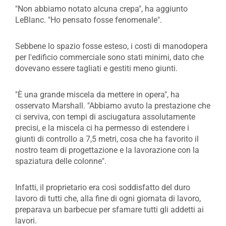
"Non abbiamo notato alcuna crepa", ha aggiunto
LeBlanc. "Ho pensato fosse fenomenale".
Sebbene lo spazio fosse esteso, i costi di manodopera
per l'edificio commerciale sono stati minimi, dato che
dovevano essere tagliati e gestiti meno giunti.
"È una grande miscela da mettere in opera", ha
osservato Marshall. "Abbiamo avuto la prestazione che
ci serviva, con tempi di asciugatura assolutamente
precisi, e la miscela ci ha permesso di estendere i
giunti di controllo a 7,5 metri, cosa che ha favorito il
nostro team di progettazione e la lavorazione con la
spaziatura delle colonne".
Infatti, il proprietario era così soddisfatto del duro
lavoro di tutti che, alla fine di ogni giornata di lavoro,
preparava un barbecue per sfamare tutti gli addetti ai
lavori.