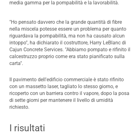
media gamma per la pompabilità e la lavorabilità.
"Ho pensato davvero che la grande quantità di fibre
nella miscela potesse essere un problema per quanto
riguardava la pompabilità, ma non ha causato alcun
intoppo", ha dichiarato il costruttore, Harry LeBlanc di
Cajun Concrete Services. "Abbiamo pompato e rifinito il
calcestruzzo proprio come era stato pianificato sulla
carta".
Il pavimento dell'edificio commerciale è stato rifinito
con un massetto laser, tagliato lo stesso giorno, e
ricoperto con un barriera contro il vapore, dopo la posa
di sette giorni per mantenere il livello di umidità
richiesto.
I risultati