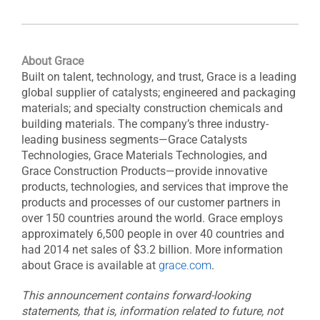
About Grace
Built on talent, technology, and trust, Grace is a leading
global supplier of catalysts; engineered and packaging
materials; and specialty construction chemicals and
building materials. The company’s three industry-
leading business segments—Grace Catalysts
Technologies, Grace Materials Technologies, and
Grace Construction Products—provide innovative
products, technologies, and services that improve the
products and processes of our customer partners in
over 150 countries around the world. Grace employs
approximately 6,500 people in over 40 countries and
had 2014 net sales of $3.2 billion. More information
about Grace is available at
grace.com
.
This announcement contains forward-looking
statements, that is, information related to future, not