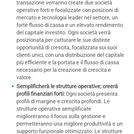
transazione verranno create due società
operative forti e focalizzate con posizioni di
mercato e tecnologia leader nel settore, un
forte flusso di cassa e un elevato rendimento
del capitale investito. Ogni società verrà
posizionata per catturare le sue distinte
opportunità di crescita, focalizzata sui suoi
clienti unici, con una distribuzione del capitale
più efficiente e la portata e il flusso di cassa
necessario per la creazione di crescita e
valore.
Semplificherà le strutture operative; creerà
profili finanziari forti:
Ogni società presenta
profili di margine e crescita profondi. Le
strutture operative semplificate
miglioreranno il focus sulla gestione e
permetteranno una migliore produttività e un
supporto funzionale ottimizzato. Le strutture