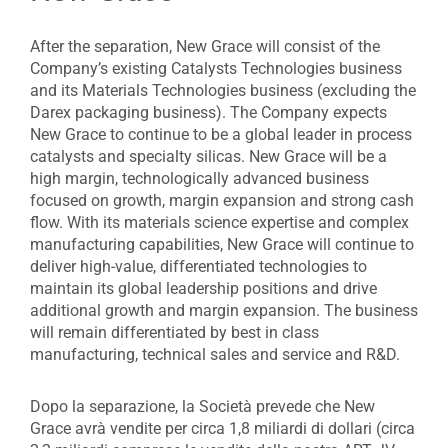
After the separation, New Grace will consist of the
Company’s existing Catalysts Technologies business
and its Materials Technologies business (excluding the
Darex packaging business). The Company expects
New Grace to continue to be a global leader in process
catalysts and specialty silicas. New Grace will be a
high margin, technologically advanced business
focused on growth, margin expansion and strong cash
flow. With its materials science expertise and complex
manufacturing capabilities, New Grace will continue to
deliver high-value, differentiated technologies to
maintain its global leadership positions and drive
additional growth and margin expansion. The business
will remain differentiated by best in class
manufacturing, technical sales and service and R&D.
Dopo la separazione, la Società prevede che New
Grace avrà vendite per circa 1,8 miliardi di dollari (circa