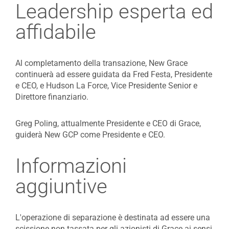
Leadership esperta ed
affidabile
Al completamento della transazione, New Grace
continuerà ad essere guidata da Fred Festa, Presidente
e CEO, e Hudson La Force, Vice Presidente Senior e
Direttore finanziario.
Greg Poling, attualmente Presidente e CEO di Grace,
guiderà New GCP come Presidente e CEO.
Informazioni
aggiuntive
L'operazione di separazione è destinata ad essere una
scissione non tassata per gli azionisti di Grace ai sensi