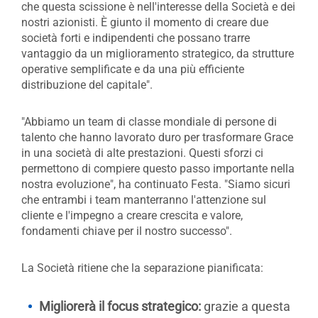
che questa scissione è nell'interesse della Società e dei
nostri azionisti. È giunto il momento di creare due
società forti e indipendenti che possano trarre
vantaggio da un miglioramento strategico, da strutture
operative semplificate e da una più efficiente
distribuzione del capitale".
"Abbiamo un team di classe mondiale di persone di
talento che hanno lavorato duro per trasformare Grace
in una società di alte prestazioni. Questi sforzi ci
permettono di compiere questo passo importante nella
nostra evoluzione", ha continuato Festa. "Siamo sicuri
che entrambi i team manterranno l'attenzione sul
cliente e l'impegno a creare crescita e valore,
fondamenti chiave per il nostro successo".
La Società ritiene che la separazione pianificata:
Migliorerà il focus strategico:
grazie a questa