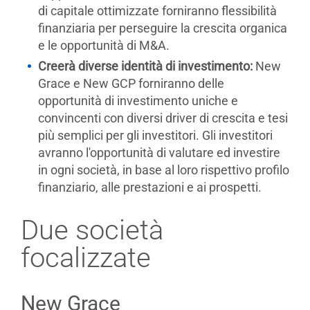
di capitale ottimizzate forniranno flessibilità
finanziaria per perseguire la crescita organica
e le opportunità di M&A.
Creerà diverse identità di investimento:
New
Grace e New GCP forniranno delle
opportunità di investimento uniche e
convincenti con diversi driver di crescita e tesi
più semplici per gli investitori. Gli investitori
avranno l'opportunità di valutare ed investire
in ogni società, in base al loro rispettivo profilo
finanziario, alle prestazioni e ai prospetti.
Due società
focalizzate
New Grace