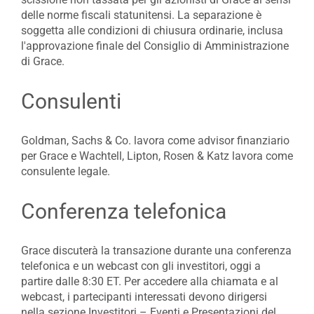
delle norme fiscali statunitensi. La separazione è
soggetta alle condizioni di chiusura ordinarie, inclusa
l'approvazione finale del Consiglio di Amministrazione
di Grace.
Consulenti
Goldman, Sachs & Co. lavora come advisor finanziario
per Grace e Wachtell, Lipton, Rosen & Katz lavora come
consulente legale.
Conferenza telefonica
Grace discuterà la transazione durante una conferenza
telefonica e un webcast con gli investitori, oggi a
partire dalle 8:30 ET. Per accedere alla chiamata e al
webcast, i partecipanti interessati devono dirigersi
nella sezione Investitori – Eventi e Presentazioni del