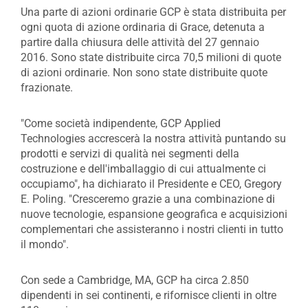
Una parte di azioni ordinarie GCP è stata distribuita per
ogni quota di azione ordinaria di Grace, detenuta a
partire dalla chiusura delle attività del 27 gennaio
2016. Sono state distribuite circa 70,5 milioni di quote
di azioni ordinarie. Non sono state distribuite quote
frazionate.
"Come società indipendente, GCP Applied
Technologies accrescerà la nostra attività puntando su
prodotti e servizi di qualità nei segmenti della
costruzione e dell'imballaggio di cui attualmente ci
occupiamo", ha dichiarato il Presidente e CEO, Gregory
E. Poling. "Cresceremo grazie a una combinazione di
nuove tecnologie, espansione geografica e acquisizioni
complementari che assisteranno i nostri clienti in tutto
il mondo".
Con sede a Cambridge, MA, GCP ha circa 2.850
dipendenti in sei continenti, e rifornisce clienti in oltre