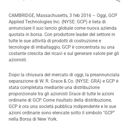
CAMBRIDGE, Massachusetts, 3 feb 2016 – Oggi, GCP
Applied Technologies Inc. (NYSE: GCP) è lieta di
annunciare il suo lancio globale come nuova azienda
quotata in borsa. Con produttore leader del settore in
tutte le sue attività di prodotti di costruzione e
tecnologie di imballaggio, GCP è concentrata su una
costante crescita dei ricavi e sul generare valore per gli
azionisti.
Dopo la chiusura del mercato di oggi, la preannunciata
separazione di W. R. Grace & Co. (NYSE: GRA) e GCP è
stata completata mediante una distribuzione
proporzionale tra gli azionisti Grace di tutte le azioni
ordinarie di GCP. Come risultato della distribuzione,
GCP è ora una società pubblica indipendente e le sue
azioni ordinarie sono elencate sotto il simbolo "GCP"
nella Borsa di New York.