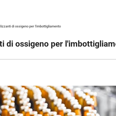
izzanti di ossigeno per l'imbottigliamento
i di ossigeno per l'imbottiglia