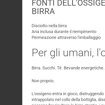
FONTI DELL'OSSIG
BIRRA
Disciolto nella birra
Aria inclusa durante il riempimento
Permeazione attraverso l'imballaggio
Per gli umani, l
Birra. Succhi. Tè. Bevande energetiche.
Non proprio.
L'ossigeno entra in gioco, distruggendo 
intrappolato nel collo della bottiglia, di