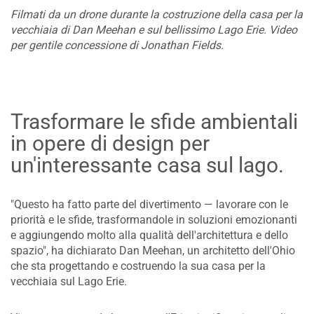
Filmati da un drone durante la costruzione della casa per la
vecchiaia di Dan Meehan e sul bellissimo Lago Erie. Video
per gentile concessione di Jonathan Fields.
​Trasformare le sfide ambientali
in opere di design per
un'interessante casa sul lago.
"Questo ha fatto parte del divertimento — lavorare con le
priorità e le sfide, trasformandole in soluzioni emozionanti
e aggiungendo molto alla qualità dell'architettura e dello
spazio", ha dichiarato Dan Meehan, un architetto dell'Ohio
che sta progettando e costruendo la sua casa per la
vecchiaia sul Lago Erie.