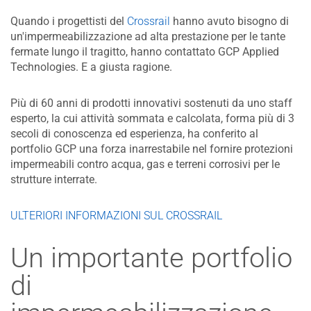
Quando i progettisti del
Crossrail
hanno avuto bisogno di
un'impermeabilizzazione ad alta prestazione per le tante
fermate lungo il tragitto, hanno contattato GCP Applied
Technologies. E a giusta ragione.
Più di 60 anni di prodotti innovativi sostenuti da uno staff
esperto, la cui attività sommata e calcolata, forma più di 3
secoli di conoscenza ed esperienza, ha conferito al
portfolio GCP una forza inarrestabile nel fornire protezioni
impermeabili contro acqua, gas e terreni corrosivi per le
strutture interrate.
​ULTERIORI INFORMAZIONI SUL CROSSRAIL
Un importante portfolio
di