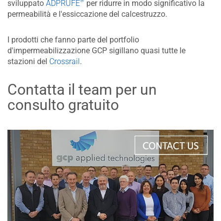
®
sviluppato
ADPRUFE
per ridurre in modo significativo la
permeabilità e l'essiccazione del calcestruzzo.
I prodotti che fanno parte del portfolio
d'impermeabilizzazione GCP sigillano quasi tutte le
stazioni del
Crossrail
.
Contatta il team per un
consulto gratuito