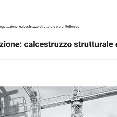
ogettazione: calcestruzzo strutturale e architettonico
zione: calcestruzzo strutturale 