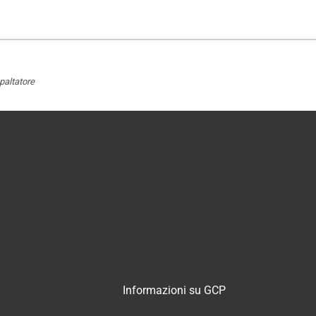
altatore
Informazioni su GCP