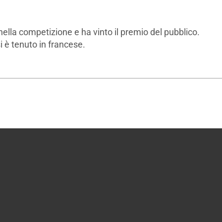
ella competizione e ha vinto il premio del pubblico.
si è tenuto in francese.