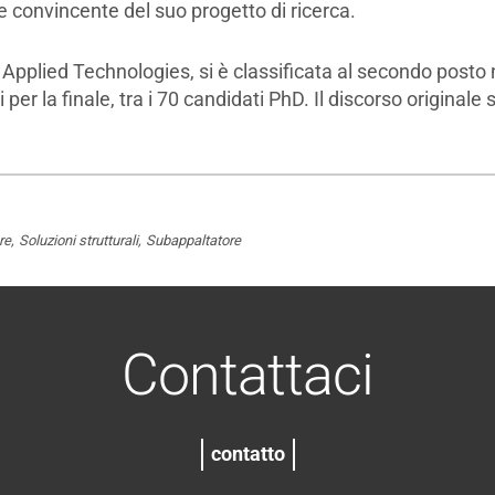
e convincente del suo progetto di ricerca.
Applied Technologies, si è classificata al secondo posto n
per la finale, tra i 70 candidati PhD. Il discorso originale 
re
Soluzioni strutturali
Subappaltatore
Contattaci
contatto